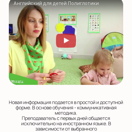
Английский для детей Полиглотики
Новая информация подается в простой и доступной
форме. В основе обучения - коммуникативная
методика.
Преподаватель с первых дней общается
исключительно на иностранном языке. В
зависимости от выбранного