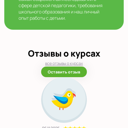
сфере детской педагогики, требования
школьного образования и наш личный
опыт работы с детьми.
Отзывы о курсах
все отзывы о курсах
Оставить отзыв