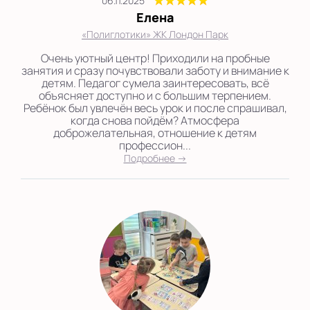
06.11.2025
Елена
«Полиглотики» ЖК Лондон Парк
Очень уютный центр! Приходили на пробные
занятия и сразу почувствовали заботу и внимание к
детям. Педагог сумела заинтересовать, всё
объясняет доступно и с большим терпением.
Ребёнок был увлечён весь урок и после спрашивал,
когда снова пойдём? Атмосфера
доброжелательная, отношение к детям
профессион...
Подробнее →