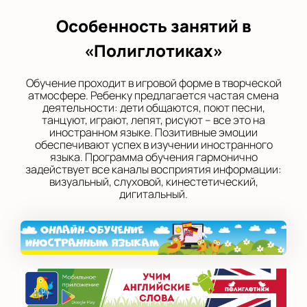
Особенность занятий в
«Полиглотиках»
Обучение проходит в игровой форме в творческой
атмосфере. Ребенку предлагается частая смена
деятельности: дети общаются, поют песни,
танцуют, играют, лепят, рисуют – все это на
иностранном языке. Позитивные эмоции
обеспечивают успех в изучении иностранного
языка. Программа обучения гармонично
задействует все каналы восприятия информации:
визуальный, слуховой, кинестетический,
дигитальный.