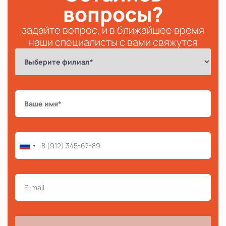
вопросы?
задайте вопрос, и в ближайшее время
наши специалисты с вами свяжутся