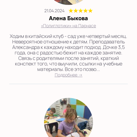
21.04.2024
Алена Быкова
«Полиглотики» на Парнасе
Ходим в китайский клуб - сад уже четвертый месяц.
Невероятное отношение к детям. Преподаватель
Александра к каждому находит подход. Дочке 3,5
года, она с радостью бежит на каждое занятие.
Связь с родителями после занятий, краткий
конспект того, что выучили, ссылки на учебные
материалы. Все это позво...
Подробнее →