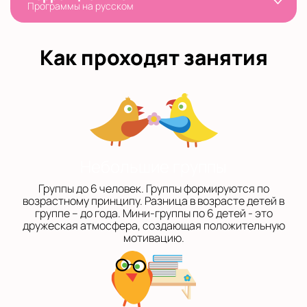
Программы на русском
Как проходят занятия
Небольшие группы
Группы до 6 человек. Группы формируются по
возрастному принципу. Разница в возрасте детей в
группе – до года. Мини-группы по 6 детей - это
дружеская атмосфера, создающая положительную
мотивацию.