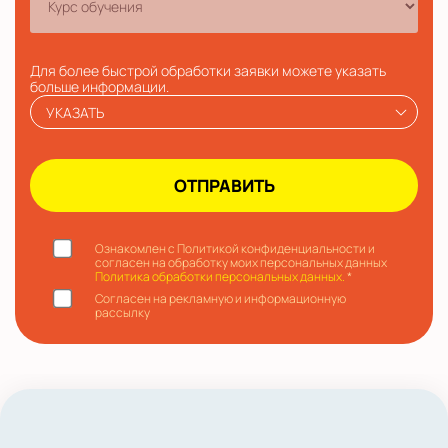
Для более быстрой обработки заявки можете указать
больше информации.
УКАЗАТЬ
Ознакомлен с Политикой конфиденциальности и
согласен на обработку моих персональных данных
Политика обработки персональных данных.
*
Согласен на рекламную и информационную
рассылку