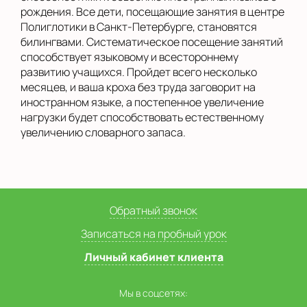
рождения. Все дети, посещающие занятия в центре
Полиглотики в Санкт-Петербурге, становятся
билингвами. Систематическое посещение занятий
способствует языковому и всестороннему
развитию учащихся. Пройдет всего несколько
месяцев, и ваша кроха без труда заговорит на
иностранном языке, а постепенное увеличение
нагрузки будет способствовать естественному
увеличению словарного запаса.
Обратный звонок
Записаться на пробный урок
Личный кабинет клиента
Мы в соцсетях: