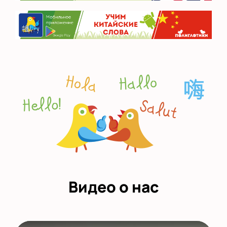
Видео о нас