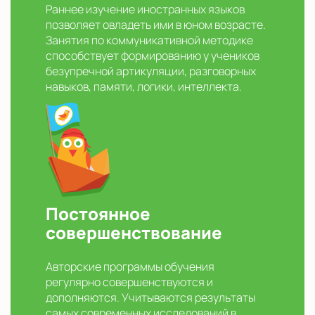
Раннее изучение иностранных языков
позволяет овладеть ими в юном возрасте.
Занятия по коммуникативной методике
способствует формированию у учеников
безупречной артикуляции, разговорных
навыков, памяти, логики, интеллекта.
Постоянное
совершенствование
Авторские программы обучения
регулярно совершенствуются и
дополняются. Учитываются результаты
самых современных исследований в