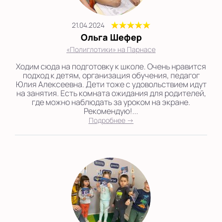
21.04.2024
Ольга Шефер
«Полиглотики» на Парнасе
Ходим сюда на подготовку к школе. Очень нравится
подход к детям, организация обучения, педагог
Юлия Алексеевна. Дети тоже с удовольствием идут
на занятия. Есть комната ожидания для родителей,
где можно наблюдать за уроком на экране.
Рекомендую!...
Подробнее →