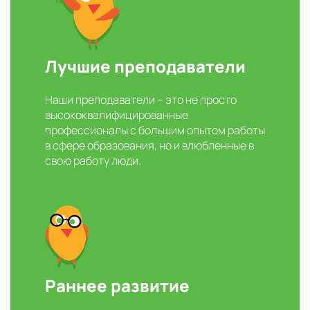
Лучшие преподаватели
Наши преподаватели – это не просто
высококвалифицированные
профессионалы с большим опытом работы
в сфере образования, но и влюбленные в
свою работу люди.
Раннее развитие