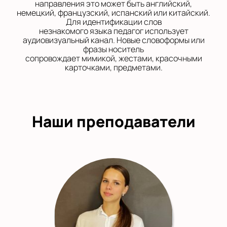
направления это может быть английский,
немецкий, французский, испанский или китайский.
Для идентификации слов
незнакомого языка педагог использует
аудиовизуальный канал. Новые словоформы или
фразы носитель
сопровождает мимикой, жестами, красочными
карточками, предметами.
Наши преподаватели