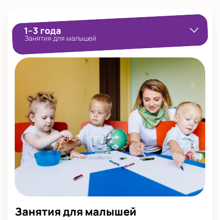
Показать на карте
Выбрать другой город
1–3 года
Занятия для малышей
Занятия для малышей