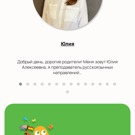
Юлия
Добрый день, дорогие родители! Меня зовут Юлия
Алексеевна, я преподаватель русскоязычных
направлений...