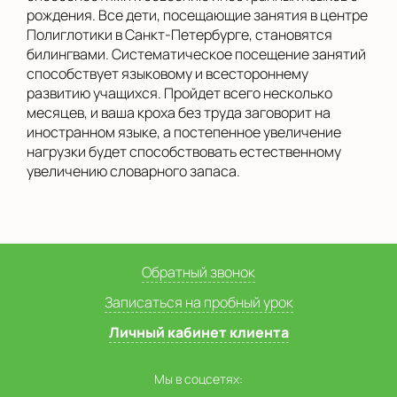
рождения. Все дети, посещающие занятия в центре
Полиглотики в Санкт-Петербурге, становятся
билингвами. Систематическое посещение занятий
способствует языковому и всестороннему
развитию учащихся. Пройдет всего несколько
месяцев, и ваша кроха без труда заговорит на
иностранном языке, а постепенное увеличение
нагрузки будет способствовать естественному
увеличению словарного запаса.
Обратный звонок
Записаться на пробный урок
Личный кабинет клиента
Мы в соцсетях: