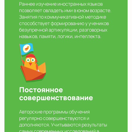
Раннее изучение иностранных языков
позволяет овладеть ими в юном возрасте.
Занятия по коммуникативной методике
способствует формированию у учеников
безупречной артикуляции, разговорных
навыков, памяти, логики, интеллекта.
Постоянное
совершенствование
Авторские программы обучения
регулярно совершенствуются и
дополняются. Учитываются результаты
самых современных исследований в