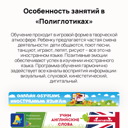
Особенность занятий в
«Полиглотиках»
Обучение проходит в игровой форме в творческой
атмосфере. Ребенку предлагается частая смена
деятельности: дети общаются, поют песни,
танцуют, играют, лепят, рисуют – все это на
иностранном языке. Позитивные эмоции
обеспечивают успех в изучении иностранного
языка. Программа обучения гармонично
задействует все каналы восприятия информации:
визуальный, слуховой, кинестетический,
дигитальный.