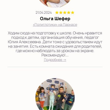
21.04.2024
Ольга Шефер
«Полиглотики» на Парнасе
Ходим сюда на подготовку к школе. Очень нравится
подход к детям, организация обучения, педагог
Юлия Алексеевна. Дети тоже с удовольствием идут
на занятия. Есть комната ожидания для родителей,
где можно наблюдать за уроком на экране.
Рекомендую!...
Подробнее →