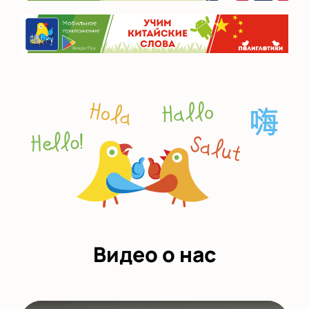
Видео о нас