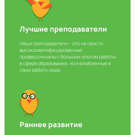
Лучшие преподаватели
Наши преподаватели – это не просто
высококвалифицированные
профессионалы с большим опытом работы
в сфере образования, но и влюбленные в
свою работу люди.
Раннее развитие