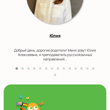
Юлия
Добрый день, дорогие родители! Меня зовут Юлия
Алексеевна, я преподаватель русскоязычных
направлений...