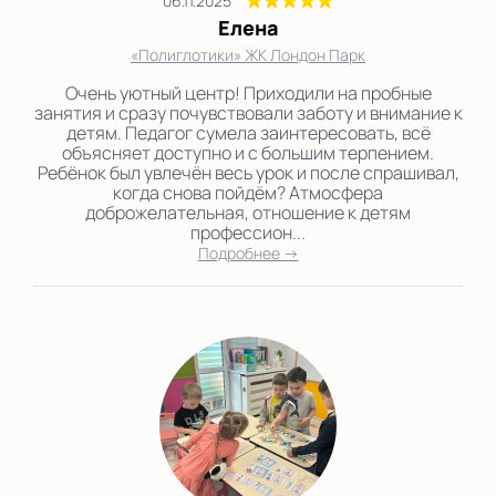
06.11.2025
Елена
«Полиглотики» ЖК Лондон Парк
Очень уютный центр! Приходили на пробные
занятия и сразу почувствовали заботу и внимание к
детям. Педагог сумела заинтересовать, всё
объясняет доступно и с большим терпением.
Ребёнок был увлечён весь урок и после спрашивал,
когда снова пойдём? Атмосфера
доброжелательная, отношение к детям
профессион...
Подробнее →