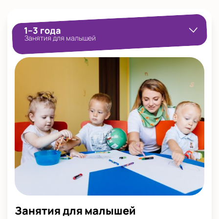
Показать на карте
Выбрать другой город
1–3 года
Занятия для малышей
Занятия для малышей