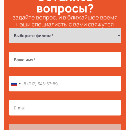
вопросы?
задайте вопрос, и в ближайшее время
наши специалисты с вами свяжутся