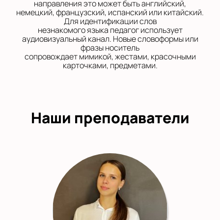
направления это может быть английский,
немецкий, французский, испанский или китайский.
Для идентификации слов
незнакомого языка педагог использует
аудиовизуальный канал. Новые словоформы или
фразы носитель
сопровождает мимикой, жестами, красочными
карточками, предметами.
Наши преподаватели