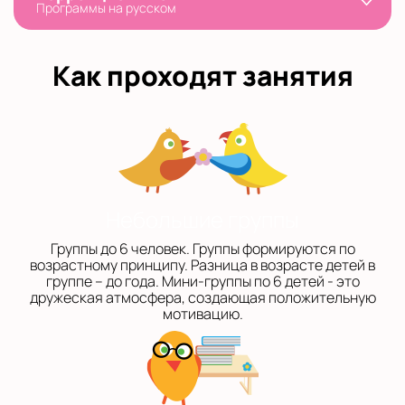
Программы на русском
Как проходят занятия
Небольшие группы
Группы до 6 человек. Группы формируются по
возрастному принципу. Разница в возрасте детей в
группе – до года. Мини-группы по 6 детей - это
дружеская атмосфера, создающая положительную
мотивацию.