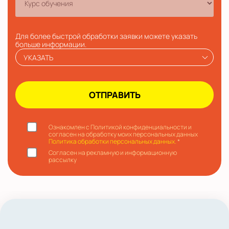
Для более быстрой обработки заявки можете указать
больше информации.
УКАЗАТЬ
Ознакомлен с Политикой конфиденциальности и
согласен на обработку моих персональных данных
Политика обработки персональных данных.
*
Согласен на рекламную и информационную
рассылку