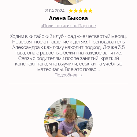
21.04.2024
Алена Быкова
«Полиглотики» на Парнасе
Ходим в китайский клуб - сад уже четвертый месяц.
Невероятное отношение к детям. Преподаватель
Александра к каждому находит подход. Дочке 3,5
года, она с радостью бежит на каждое занятие.
Связь с родителями после занятий, краткий
конспект того, что выучили, ссылки на учебные
материалы. Все это позво...
Подробнее →