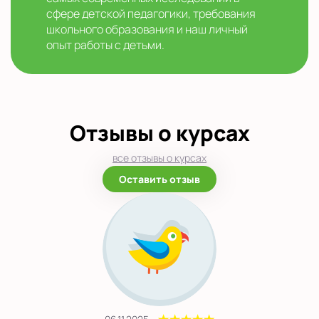
сфере детской педагогики, требования
школьного образования и наш личный
опыт работы с детьми.
Отзывы о курсах
все отзывы о курсах
Оставить отзыв