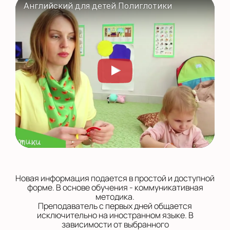
Английский для детей Полиглотики
Новая информация подается в простой и доступной
форме. В основе обучения - коммуникативная
методика.
Преподаватель с первых дней общается
исключительно на иностранном языке. В
зависимости от выбранного