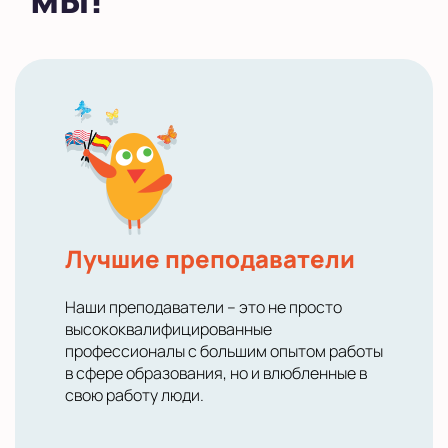
Показать на карте
Выбрать другой город
Лучшие преподаватели
Наши преподаватели – это не просто
высококвалифицированные
профессионалы с большим опытом работы
в сфере образования, но и влюбленные в
свою работу люди.