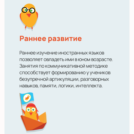
Раннее развитие
Раннее изучение иностранных языков
позволяет овладеть ими в юном возрасте.
Занятия по коммуникативной методике
способствует формированию у учеников
безупречной артикуляции, разговорных
навыков, памяти, логики, интеллекта.