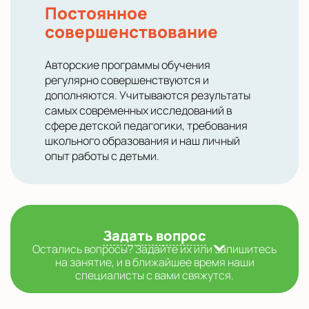
Постоянное
совершенствование
Авторские программы обучения
регулярно совершенствуются и
дополняются. Учитываются результаты
самых современных исследований в
сфере детской педагогики, требования
школьного образования и наш личный
опыт работы с детьми.
Задать вопрос
Остались вопросы? Задайте их или запишитесь
на занятие, и в ближайшее время наши
специалисты с вами свяжутся.