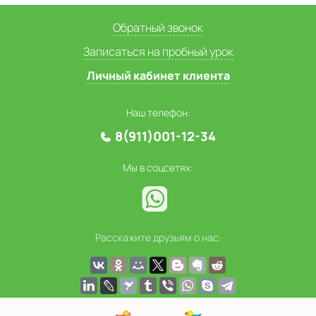
Обратный звонок
Записаться на пробный урок
Личный кабинет клиента
Наш телефон:
8(911)001-12-34
Мы в соцсетях:
Расскажите друзьям о нас: