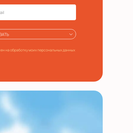
ЗАТЬ
ен на обработку моих персональных данных