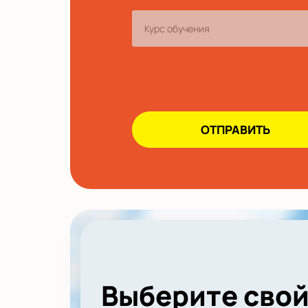
Выберите сво