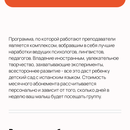
Программа, по которой работают преподаватели
является комплексом, вобравшим в себя лучшие
наработки ведущих психологов, лингвистов,
педагогов. Владение иностранным, увлекательное
творчество, захватывающие эксперименты,
всестороннее развитие - все это даст ребенку
детский сад с испанским языком. Стоимость
месячного абонемента рассчитывается
персонально и зависит от того, сколько дней в
неделю ваш малыш будет посещать группу.