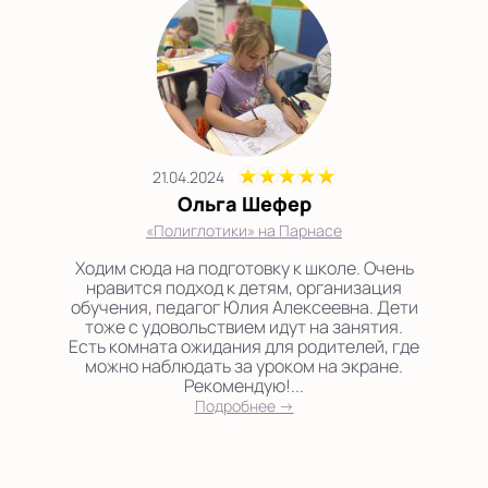
21.04.2024
Ольга Шефер
«Полиглотики» на Парнасе
Ходим сюда на подготовку к школе. Очень
нравится подход к детям, организация
обучения, педагог Юлия Алексеевна. Дети
тоже с удовольствием идут на занятия.
Есть комната ожидания для родителей, где
можно наблюдать за уроком на экране.
Рекомендую!...
Подробнее →