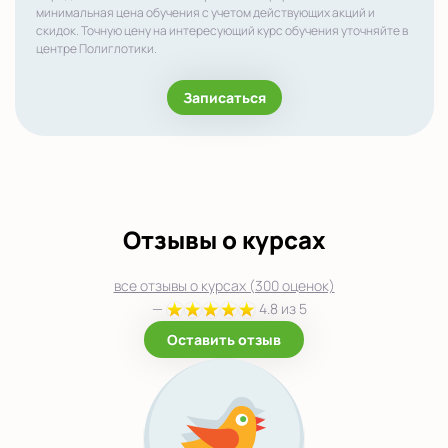
минимальная цена обучения с учетом действующих акций и
скидок. Точную цену на интересующий курс обучения уточняйте в
центре Полиглотики.
Записаться
Отзывы о курсах
все отзывы о курсах (300 оценок)
—
4.8 из 5
Оставить отзыв