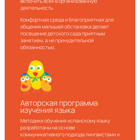
включить всех в организованную
деятельность.
Комфортная среда и благоприятная для
общения малышей обстановка делает
посещение детского сада приятным
занятием, а не принудительной
обязанностью.
Авторская программа
изучения языка
Методики обучения испанскому языку
разработаны на основе
коммуникативного подхода лингвистами и