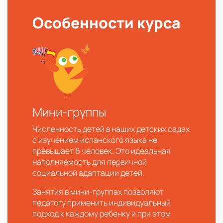
Особенности курса
Мини-группы
Численность детей в наших детских садах
с изучением испанского языка не
превышает 6 человек. Это идеальная
наполняемость для первичной
социальной адаптации детей.
Занятия в мини-группах позволяют
педагогу применить индивидуальный
подход к каждому ребенку и при этом