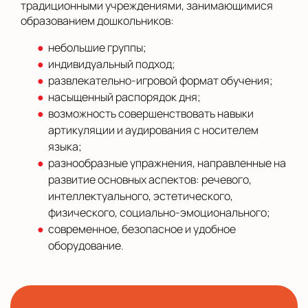
традиционными учреждениями, занимающимися
образованием дошкольников:
небольшие группы;
индивидуальный подход;
развлекательно-игровой формат обучения;
насыщенный распорядок дня;
возможность совершенствовать навыки
артикуляции и аудирования с носителем
языка;
разнообразные упражнения, направленные на
развитие основных аспектов: речевого,
интеллектуального, эстетического,
физического, социально-эмоционального;
современное, безопасное и удобное
оборудование.