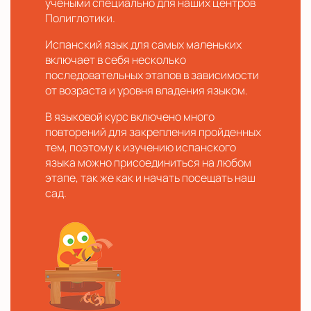
учеными специально для наших центров
Полиглотики.
Испанский язык для самых маленьких
включает в себя несколько
последовательных этапов в зависимости
от возраста и уровня владения языком.
В языковой курс включено много
повторений для закрепления пройденных
тем, поэтому к изучению испанского
языка можно присоединиться на любом
этапе, так же как и начать посещать наш
сад.