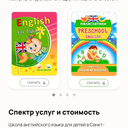
Спектр услуг и стоимость
Школа английского языка для детей в Санкт-