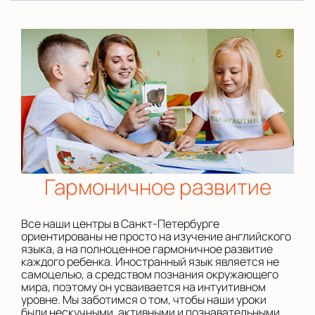
Гармоничное развитие
Все наши центры в Санкт-Петербурге
ориентированы не просто на изучение английского
языка, а на полноценное гармоничное развитие
каждого ребенка. Иностранный язык является не
самоцелью, а средством познания окружающего
мира, поэтому он усваивается на интуитивном
уровне. Мы заботимся о том, чтобы наши уроки
были нескучными, активными и познавательными.