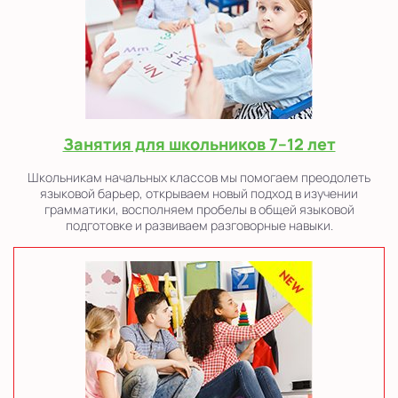
Занятия для школьников 7–12 лет
Школьникам начальных классов мы помогаем преодолеть
языковой барьер, открываем новый подход в изучении
грамматики, восполняем пробелы в общей языковой
подготовке и развиваем разговорные навыки.