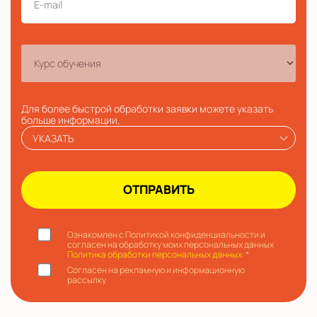
Для более быстрой обработки заявки можете указать
больше информации.
УКАЗАТЬ
Ознакомлен с Политикой конфиденциальности и
согласен на обработку моих персональных данных
Политика обработки персональных данных.
*
Согласен на рекламную и информационную
рассылку