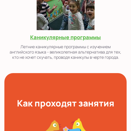
Каникулярные программы
Летние каникулярные программы с изучением
английского языка - великолепная альтернатива для тех,
кто не хочет скучать, проводя каникулы в черте города.
Как проходят занятия