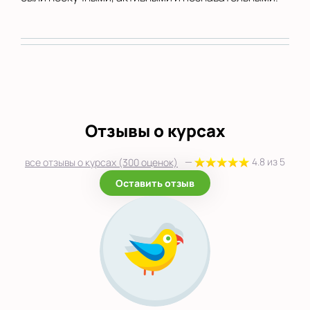
Отзывы о курсах
—
4.8 из 5
все отзывы о курсах (300 оценок)
Оставить отзыв