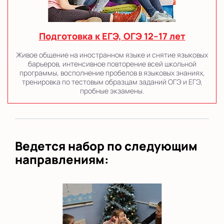
Подготовка к ЕГЭ, ОГЭ 12–17 лет
Живое общение на иностранном языке и снятие языковых
барьеров, интенсивное повторение всей школьной
программы, восполнение пробелов в языковых знаниях,
тренировка по тестовым образцам заданий ОГЭ и ЕГЭ,
пробные экзамены.
Ведется набор по следующим
направлениям: