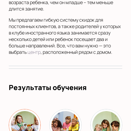
возраста ребенка, чем он младше – тем меньше
длится занятие.
Мы предлагаем гибкую систему скидок для
постоянных клиентов, а также родителей у которых
в клубе иностранного языка занимается сразу
несколько детей или ребенок посещает два и
больше направлений. Все, что вам нужно — это
выбрать
центр
, расположенный рядом с домом.
Результаты обучения