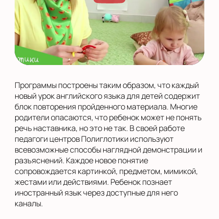
Программы построены таким образом, что каждый
новый урок английского языка для детей содержит
блок повторения пройденного материала. Многие
родители опасаются, что ребенок может не понять
речь наставника, но это не так. В своей работе
педагоги центров Полиглотики используют
всевозможные способы наглядной демонстрации и
разъяснений. Каждое новое понятие
сопровождается картинкой, предметом, мимикой,
жестами или действиями. Ребенок познает
иностранный язык через доступные для него
каналы.