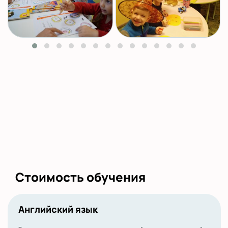
Стоимость обучения
Английский язык