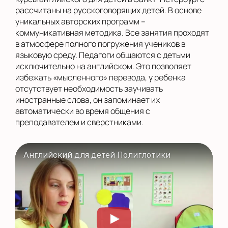
рассчитаны на русскоговорящих детей. В основе
уникальных авторских программ –
коммуникативная методика. Все занятия проходят
в атмосфере полного погружения учеников в
языковую среду. Педагоги общаются с детьми
исключительно на английском. Это позволяет
избежать «мысленного» перевода, у ребенка
отсутствует необходимость заучивать
иностранные слова, он запоминает их
автоматически во время общения с
преподавателем и сверстниками.
Английский для детей Полиглотики