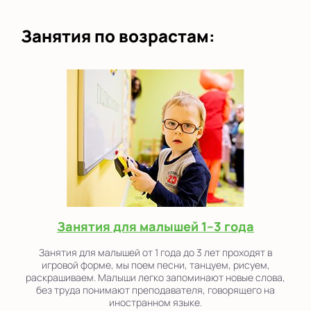
Занятия по возрастам:
Занятия для малышей 1–3 года
Занятия для малышей от 1 года до 3 лет проходят в
игровой форме, мы поем песни, танцуем, рисуем,
раскрашиваем. Малыши легко запоминают новые слова,
без труда понимают преподавателя, говорящего на
иностранном языке.