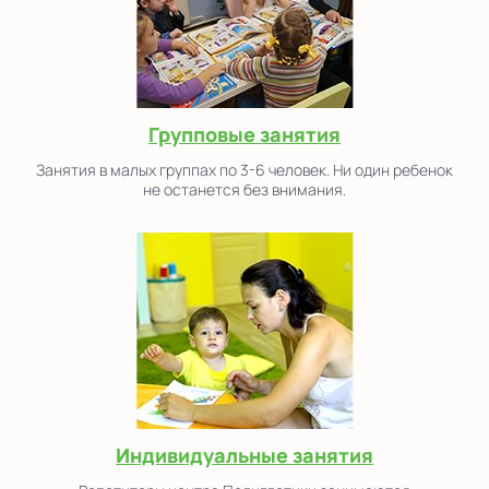
Групповые занятия
Занятия в малых группах по 3-6 человек. Ни один ребенок
не останется без внимания.
Индивидуальные занятия