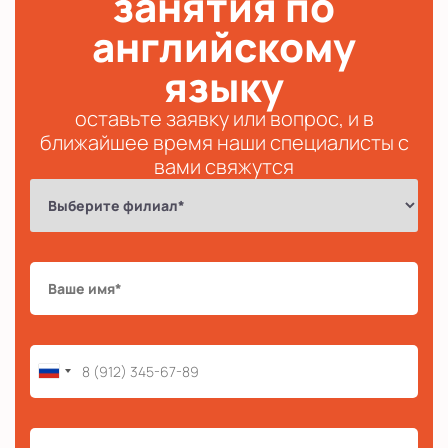
занятия по
английскому
языку
оставьте заявку или вопрос, и в
ближайшее время наши специалисты с
вами свяжутся