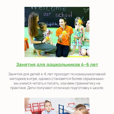
Занятия для дошкольников 4–6 лет
Занятия для детей 4-6 лет проходят по коммуникативной
методике в игре, однако становятся более серьезными:
мы учимся читать и писать, изучаем грамматику на
практике. Дети получают отличную подготовку к школе.