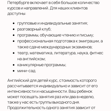
Петербурге включает в себя большое количество
курсов и направлений. Для наших клиентов
доступны:
групповые и индивидуальные занятия;
разговорный клуб;
программы, обучающие чтению и письму;
профессиональная подготовка к эмиграции, а
также сдаче международных экзаменов;
театр, математика, литература, наука, фитнес
на английском;
каникулярные программы;
мини-сад.
Английский для детей курс, стоимость которого
рассчитывается индивидуально и зависит от его
интенсивности и насыщенности. Ваш ребенок
может посещать занятия раз или два в неделю,
также у нас есть группы выходного дня.
Продолжительность одного занятия зависит от