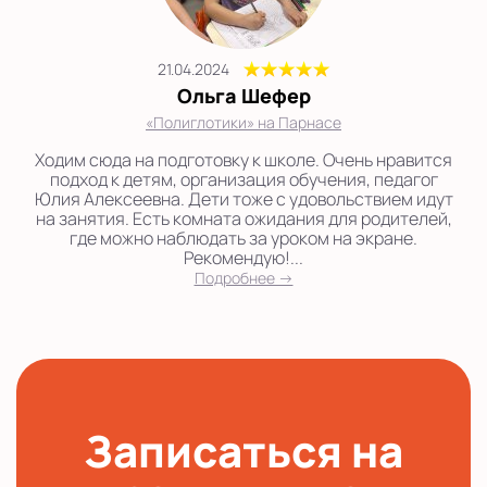
21.04.2024
Ольга Шефер
«Полиглотики» на Парнасе
Ходим сюда на подготовку к школе. Очень нравится
подход к детям, организация обучения, педагог
Юлия Алексеевна. Дети тоже с удовольствием идут
на занятия. Есть комната ожидания для родителей,
где можно наблюдать за уроком на экране.
Рекомендую!...
Подробнее →
Записаться на