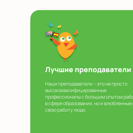
Лучшие преподаватели
Наши преподаватели – это не просто
высококвалифицированные
профессионалы с большим опытом раб
в сфере образования, но и влюбленные 
свою работу люди.