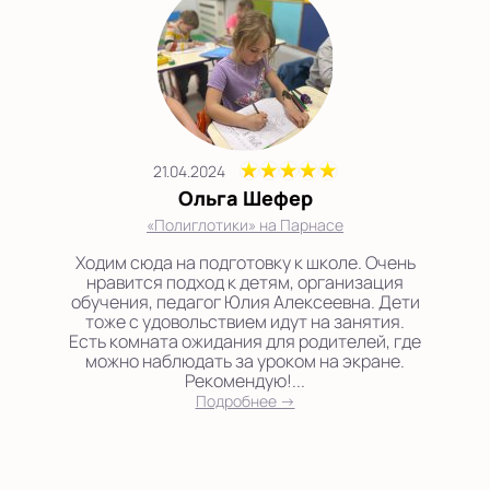
21.04.2024
Ольга Шефер
«Полиглотики» на Парнасе
Ходим сюда на подготовку к школе. Очень
нравится подход к детям, организация
обучения, педагог Юлия Алексеевна. Дети
тоже с удовольствием идут на занятия.
Есть комната ожидания для родителей, где
можно наблюдать за уроком на экране.
Рекомендую!...
Подробнее →