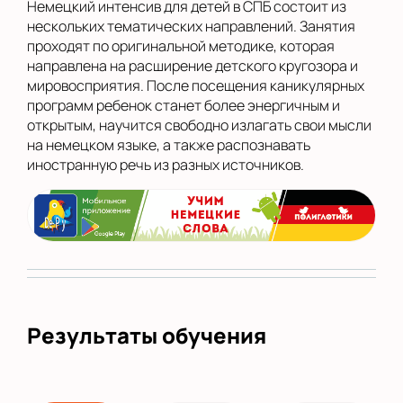
Немецкий интенсив для детей в СПБ состоит из
нескольких тематических направлений. Занятия
проходят по оригинальной методике, которая
направлена на расширение детского кругозора и
мировосприятия. После посещения каникулярных
программ ребенок станет более энергичным и
открытым, научится свободно излагать свои мысли
на немецком языке, а также распознавать
иностранную речь из разных источников.
Результаты обучения