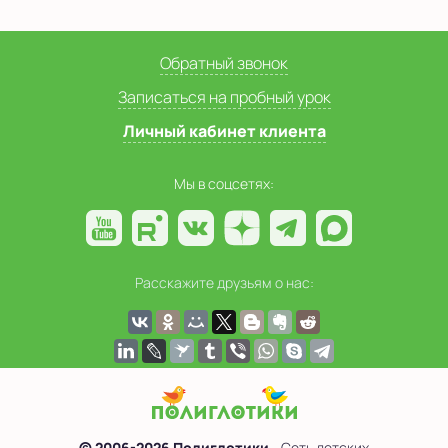
Обратный звонок
Записаться на пробный урок
Личный кабинет клиента
Мы в соцсетях:
Расскажите друзьям о нас:
© 2006-2026 Полиглотики
- Сеть детских