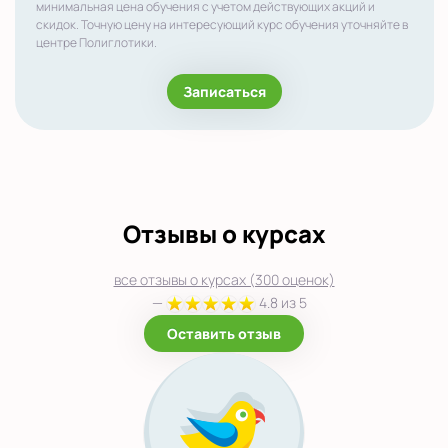
минимальная цена обучения с учетом действующих акций и
скидок. Точную цену на интересующий курс обучения уточняйте в
центре Полиглотики.
Записаться
Отзывы о курсах
все отзывы о курсах (300 оценок)
—
4.8 из 5
Оставить отзыв