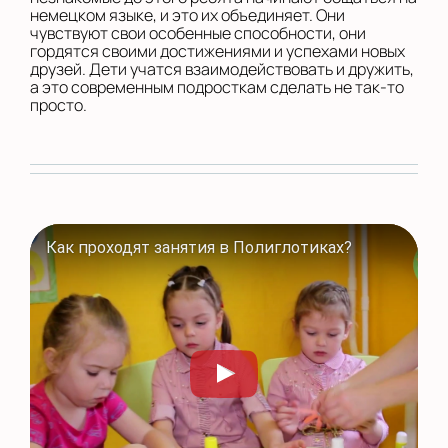
немецком языке, и это их объединяет. Они
чувствуют свои особенные способности, они
гордятся своими достижениями и успехами новых
друзей. Дети учатся взаимодействовать и дружить,
а это современным подросткам сделать не так-то
просто.
Как проходят занятия в Полиглотиках?