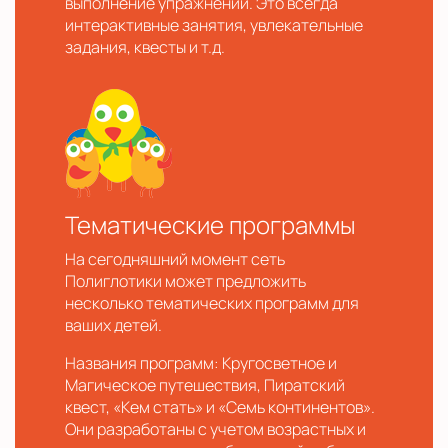
выполнение упражнений. Это всегда
интерактивные занятия, увлекательные
задания, квесты и т.д.
Тематические программы
На сегодняшний момент сеть
Полиглотики может предложить
несколько тематических программ для
ваших детей.
Названия программ: Кругосветное и
Магическое путешествия, Пиратский
квест, «Кем стать» и «Семь континентов».
Они разработаны с учетом возрастных и