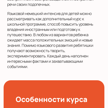
речи своих подопечных.
Языковой немецкий интенсив для детей можно
рассматривать как дополнительный курс к
школьной программе, способ повысить уровень
владения иностранным или подготовку к
путешествию. В любом из вариантов ребенка
ожидает масса положительных эмоций и новые
знания. Помимо языкового развития ребятишки
получают возможность творить,
экспериментировать. Каждый день наполнен
интересными фактами и захватывающими
событиями.
Особенности курса