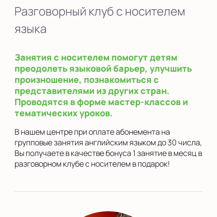
Разговорный клуб с носителем
языка
Занятия с носителем помогут детям
преодолеть языковой барьер, улучшить
произношение, познакомиться с
представителями из других стран.
Проводятся в форме мастер-классов и
тематических уроков.
В нашем центре при оплате абонемента на
групповые занятия английским языком до 30 числа,
Вы получаете в качестве бонуса 1 занятие в месяц в
разговорном клубе с носителем в подарок!