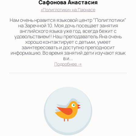
Сафонова Анастасия
«Полиглотики» на Парнасе
Нам очень нравится языковой центр "Полиглотики"
на Заречной 10. Моя дочь посещает занятия
английского языка уже год, всегда бежит с
удовольствием!! Наш преподаватель Яна очень
хорошо контактирует с детьми, умеет
заинтересовать и доступно преподносит
информацию. Во время занятий дети изучают язык
в и...
Подробнее →