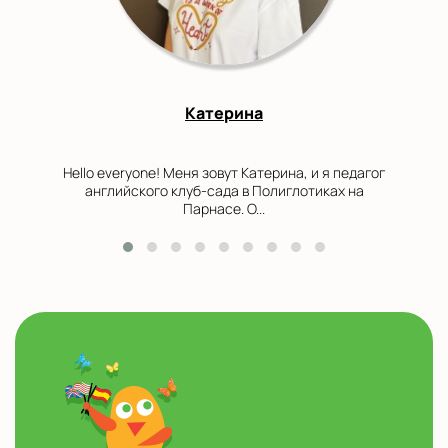
Катерина
Hello everyone! Меня зовут Катерина, и я педагог
английского клуб-сада в Полиглотиках на
Парнасе. О...