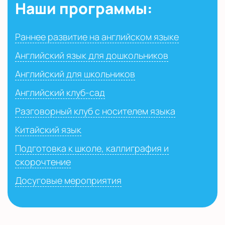
Наши программы:
Раннее развитие на английском языке
Английский язык для дошкольников
Английский для школьников
Английский клуб-сад
Разговорный клуб с носителем языка
Китайский язык
Подготовка к школе, каллиграфия и
скорочтение
Досуговые мероприятия