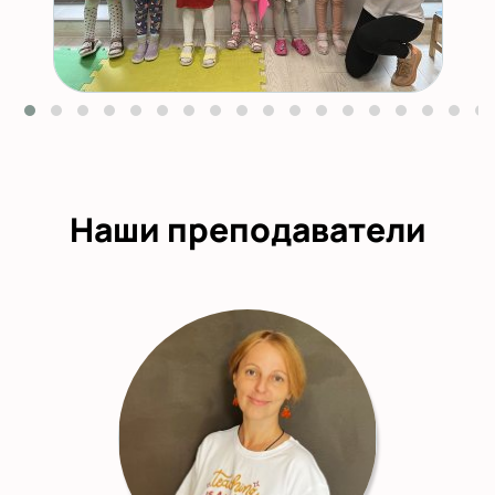
Наши преподаватели