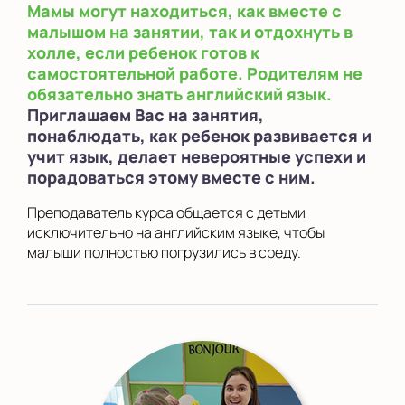
Мамы могут находиться, как вместе с
малышом на занятии, так и отдохнуть в
холле, если ребенок готов к
самостоятельной работе. Родителям не
обязательно знать английский язык.
Приглашаем Вас на занятия,
понаблюдать, как ребенок развивается и
учит язык, делает невероятные успехи и
порадоваться этому вместе с ним.
Преподаватель курса общается с детьми
исключительно на английским языке, чтобы
малыши полностью погрузились в среду.