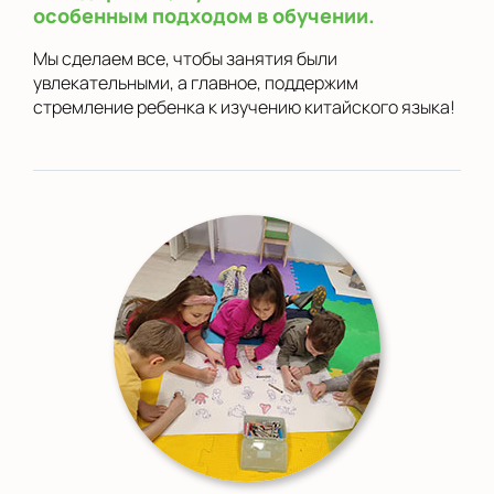
особенным подходом в обучении.
Мы сделаем все, чтобы занятия были
увлекательными, а главное, поддержим
стремление ребенка к изучению китайского языка!