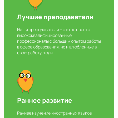
Лучшие преподаватели
Наши преподаватели – это не просто
высококвалифицированные
профессионалы с большим опытом работы
в сфере образования, но и влюбленные в
свою работу люди.
Раннее развитие
Раннее изучение иностранных языков