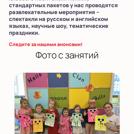
стандартных пакетов у нас проводятся
развлекательные мероприятия –
спектакли на русском и английском
языках, научные шоу, тематические
праздники.
Следите за нашими анонсами!
Фото с занятий