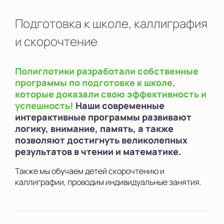
Подготовка к школе, каллиграфия
и скорочтение
Полиглотики разработали собственные
программы по подготовке к школе,
которые доказали свою эффективность и
успешность!
Наши современные
интерактивные программы развивают
логику, внимание, память, а также
позволяют достигнуть великолепных
результатов в чтении и математике.
Также мы обучаем детей скорочтению и
каллиграфии, проводим индивидуальные занятия.