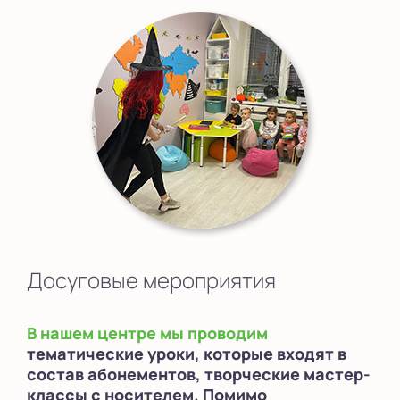
Досуговые мероприятия
В нашем центре мы проводим
тематические уроки, которые входят в
состав абонементов, творческие мастер-
классы с носителем. Помимо