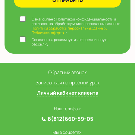
Ознакомлен с Политикой конфиденциальности и
согласен на обработку моих персональных данных
Политика обработки персональных данных.
Публичная оферта.
*
Согласен на рекламную и информационную
рассылку
Обратный звонок
Записаться на пробный урок
Личный кабинет клиента
Наш телефон:
8(812)660-59-05
Мы в соцсетях: