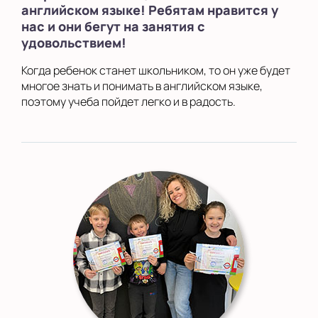
английском языке! Ребятам нравится у
нас и они бегут на занятия с
удовольствием!
Когда ребенок станет школьником, то он уже будет
многое знать и понимать в английском языке,
поэтому учеба пойдет легко и в радость.