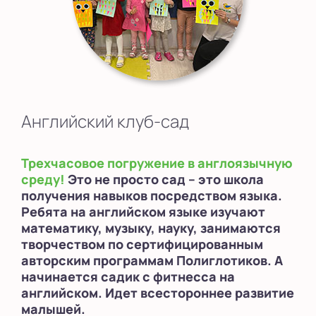
Английский клуб-сад
Трехчасовое погружение в англоязычную
среду!
Это не просто сад – это школа
получения навыков посредством языка.
Ребята на английском языке изучают
математику, музыку, науку, занимаются
творчеством по сертифицированным
авторским программам Полиглотиков. А
начинается садик с фитнесса на
английском. Идет всестороннее развитие
малышей.