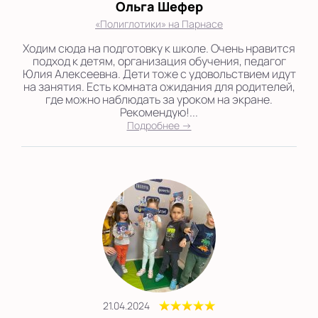
Ольга Шефер
«Полиглотики» на Парнасе
Ходим сюда на подготовку к школе. Очень нравится
подход к детям, организация обучения, педагог
Юлия Алексеевна. Дети тоже с удовольствием идут
на занятия. Есть комната ожидания для родителей,
где можно наблюдать за уроком на экране.
Рекомендую!...
Подробнее →
21.04.2024