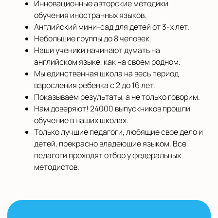
Инновационные авторские методики
обучения иностранных языков.
Английский мини-сад для детей от 3-х лет.
Небольшие группы до 8 человек.
Наши ученики начинают думать на
английском языке, как на своем родном.
Мы единственная школа на весь период
взросления ребенка с 2 до 16 лет.
Показываем результаты, а не только говорим.
Нам доверяют! 24000 выпускников прошли
обучение в наших школах.
Только лучшие педагоги, любящие свое дело и
детей, прекрасно владеющие языком. Все
педагоги проходят отбор у федеральных
методистов.