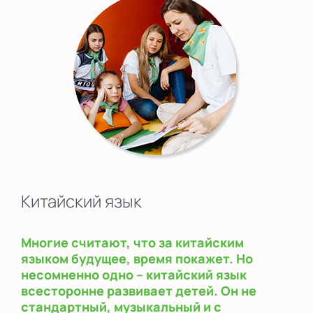
Китайский язык
Многие считают, что за китайским
языком будущее, время покажет. Но
несомненно одно – китайский язык
всесторонне развивает детей. Он не
стандартный, музыкальный и с