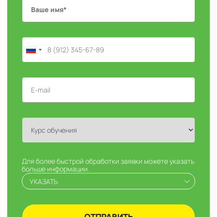
Для более быстрой обработки заявки можете указать
больше информации.
УКАЗАТЬ