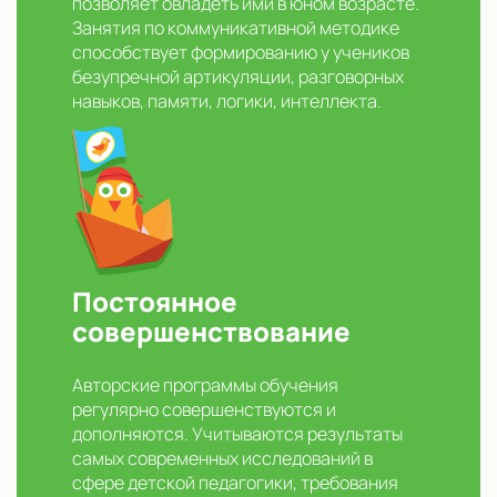
позволяет овладеть ими в юном возрасте.
Занятия по коммуникативной методике
способствует формированию у учеников
безупречной артикуляции, разговорных
навыков, памяти, логики, интеллекта.
Постоянное
совершенствование
Авторские программы обучения
регулярно совершенствуются и
дополняются. Учитываются результаты
самых современных исследований в
сфере детской педагогики, требования