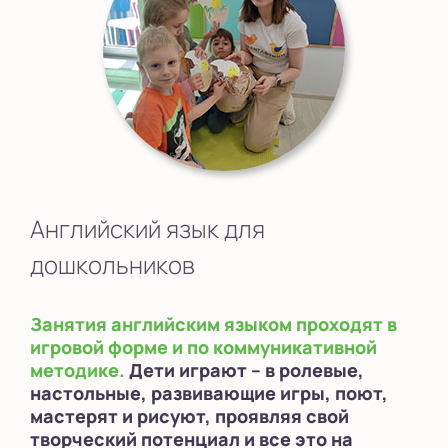
Английский язык для
дошкольников
Занятия английским языком проходят в
игровой форме и по коммуникативной
методике.
Дети играют – в ролевые,
настольные, развивающие игры, поют,
мастерят и рисуют, проявляя свой
творческий потенциал и все это на