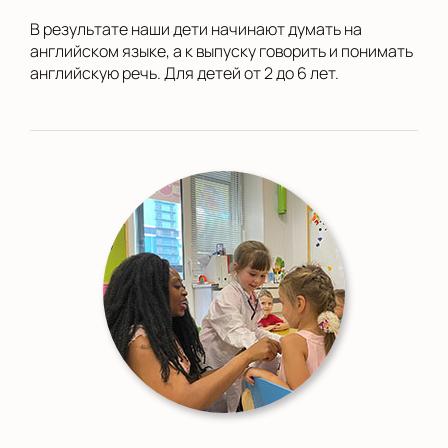
В результате наши дети начинают думать на
английском языке, а к выпуску говорить и понимать
английскую речь. Для детей от 2 до 6 лет.