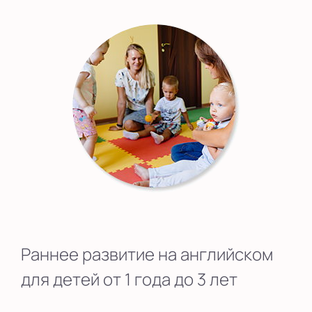
Раннее развитие на английском
для детей от 1 года до 3 лет