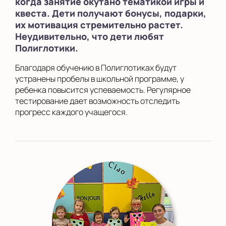
когда занятие окутано тематикой игры и
квеста. Дети получают бонусы, подарки,
их мотивация стремительно растет.
Неудивительно, что дети любят
Полиглотики.
Благодаря обучению в Полиглотиках будут
устранены пробелы в школьной программе, у
ребенка повысится успеваемость. Регулярное
тестирование дает возможность отследить
прогресс каждого учащегося.