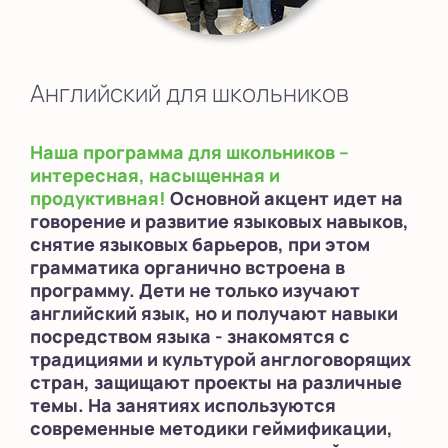
Английский для школьников
Наша программа для школьников –
интересная, насыщенная и
продуктивная!
Основной акцент идет на
говорение и развитие языковых навыков,
снятие языковых барьеров, при этом
грамматика органично встроена в
программу. Дети не только изучают
английский язык, но и получают навыки
посредством языка - знакомятся с
традициями и культурой англоговорящих
стран, защищают проекты на различные
темы. На занятиях используются
современные методики геймификации,