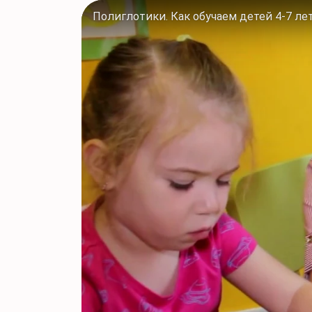
Полиглотики. Как обучаем детей 4-7 