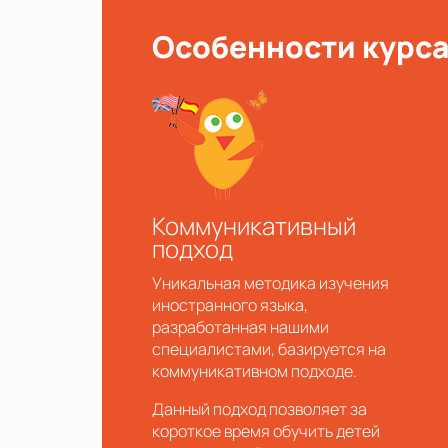
Особенности курс
Коммуникативный
подход
Уникальная методика изучения
иностранного языка,
разработанная нашими
специалистами, базируется на
коммуникативном подходе.
Данный подход позволяет за
короткое время обучить детей