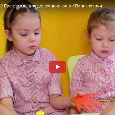
лет? Программы для дошкольников в #Полиглотики