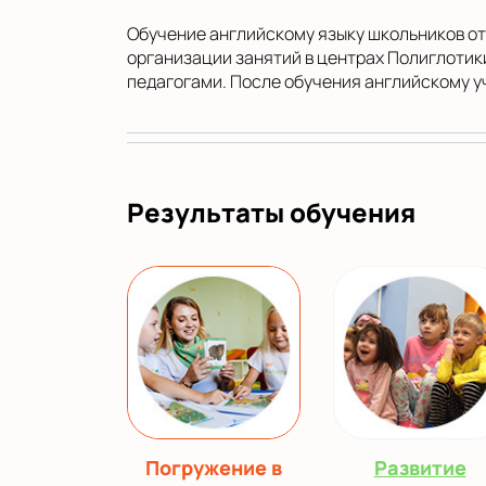
Обучение английскому языку школьников от 
организации занятий в центрах Полиглотик
педагогами. После обучения английскому у
Результаты обучения
Погружение в
Развитие