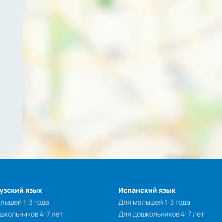
узский язык
Испанский язык
лышей 1-3 года
Для малышей 1-3 года
школьников 4-7 лет
Для дошкольников 4-7 лет