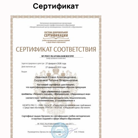
Сертификат