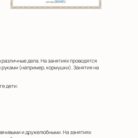
 различные дела. На занятиях проводятся
 руками (например, кормушки). Занятия на
ге дети:
зывчивыми и дружелюбными. На занятиях