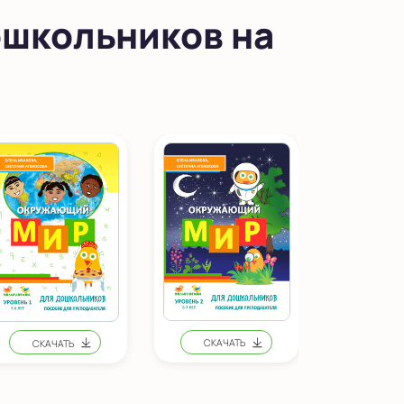
школьников на