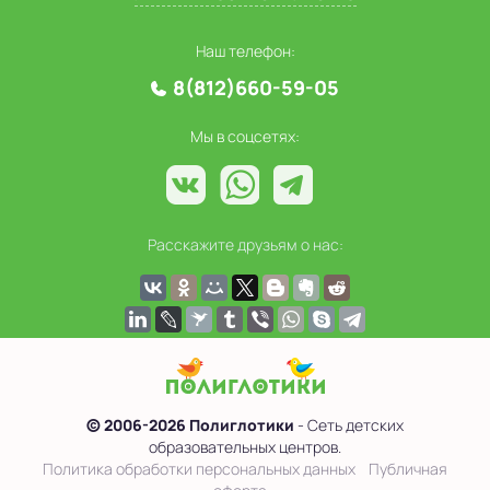
Наш телефон:
8(812)660-59-05
Мы в соцсетях:
Расскажите друзьям о нас:
© 2006-2026 Полиглотики
- Сеть детских
образовательных центров.
Политика обработки персональных данных
Публичная