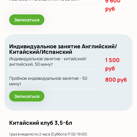
6 600
руб
Записаться
Индивидуальное занятие Английский/
Китайский/Испанский
Индивидуальное занятие - китайский/
1 500
английский, 50 минут
руб
Пробное индивидуальное занятие - 50
800 руб
минут
Записаться
Китайский клуб 3,5-6л
1 раз в неделю по 2 часа (Суббота 17:00-19:00).