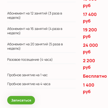
руб
Абонемент на 12 занятий (3 раза в
17 400
неделю)
руб
Абонемент на 16 занятий (4 раза в
19 200
неделю)
руб
Абонемент на 20 занятий (5 раза в
24 000
неделю)
руб
Разовое посещение (4 часа)
2 200
руб
Пробное занятие на 1 час
Бесплатно
Пробное занятие на 4 часа
1 400
руб
Записаться