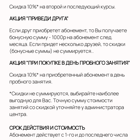
Скидка 10%* на второй и последующий курсы.
АКЦИЯ "ПРИВЕДИ ДРУГА"
Если друг приобретет абонемент, то Вы получаете
бонусную сумму - 1000р на абонемент след.
месяца. Если придет несколько друзей, то скидки
(бонусные суммы) не суммируется..
АКЦИЯ "ПРИ ПОКУПКЕ В ДЕНЬ ПРОБНОГО ЗАНЯТИЯ"
Скидка 10%* на приобретенный абонемент в день
пробного занятия.
*Скидки не суммируются, выбирайте наиболее
выгодную для Вас. Точную сумму стоимости
занятий со скидкой уточняйте у администратора
центра.
СРОК ДЕЙСТВИЯ И СТОИМОСТЬ
Абонемент действует с 1-го и до последнего числа