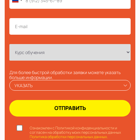
Для более быстрой обработки заявки можете указать
больше информации.
УКАЗАТЬ
Ознакомлен с Политикой конфиденциальности и
согласен на обработку моих персональных данных
Политика обработки персональных данных.