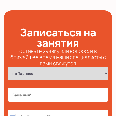
Записаться на
занятия
оставьте заявку или вопрос, и в
ближайшее время наши специалисты с
вами свяжутся