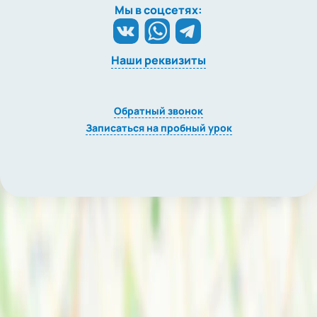
Мы в соцсетях:
Наши реквизиты
Обратный звонок
Записаться на пробный урок