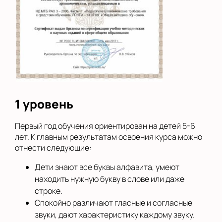
1 уровень
Первый год обучения ориентирован на детей 5-6
лет. К главным результатам освоения курса можно
отнести следующие:
Дети знают все буквы алфавита, умеют
находить нужную букву в слове или даже
строке.
Спокойно различают гласные и согласные
звуки, дают характеристику каждому звуку.