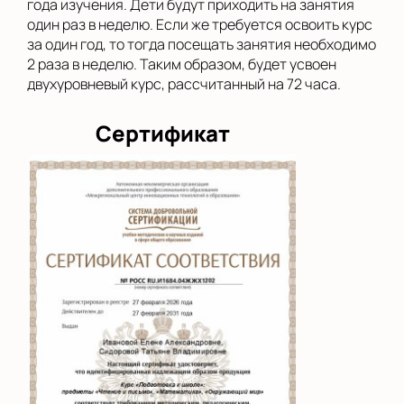
года изучения. Дети будут приходить на занятия
один раз в неделю. Если же требуется освоить курс
за один год, то тогда посещать занятия необходимо
2 раза в неделю. Таким образом, будет усвоен
двухуровневый курс, рассчитанный на 72 часа.
Сертификат