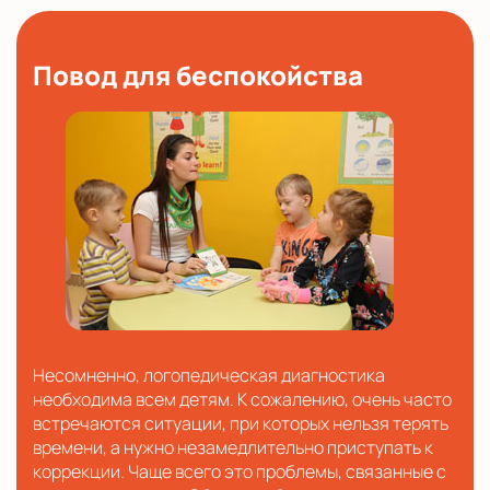
Повод для беспокойства
Несомненно, логопедическая диагностика
необходима всем детям. К сожалению, очень часто
встречаются ситуации, при которых нельзя терять
времени, а нужно незамедлительно приступать к
коррекции. Чаще всего это проблемы, связанные с