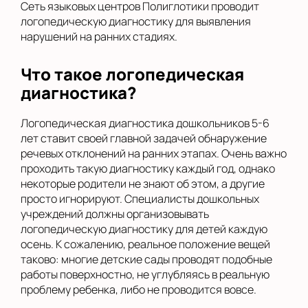
Сеть языковых центров Полиглотики проводит
логопедическую диагностику для выявления
нарушений на ранних стадиях.
Что такое логопедическая
диагностика?
Логопедическая диагностика дошкольников 5-6
лет ставит своей главной задачей обнаружение
речевых отклонений на ранних этапах. Очень важно
проходить такую диагностику каждый год, однако
некоторые родители не знают об этом, а другие
просто игнорируют. Специалисты дошкольных
учреждений должны организовывать
логопедическую диагностику для детей каждую
осень. К сожалению, реальное положение вещей
таково: многие детские сады проводят подобные
работы поверхностно, не углубляясь в реальную
проблему ребенка, либо не проводится вовсе.