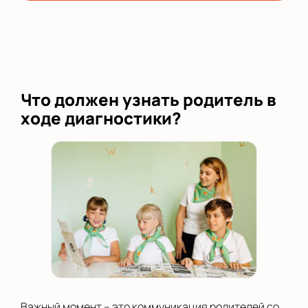
Что должен узнать родитель в
ходе диагностики?
Важный момент – это коммуникация родителей со