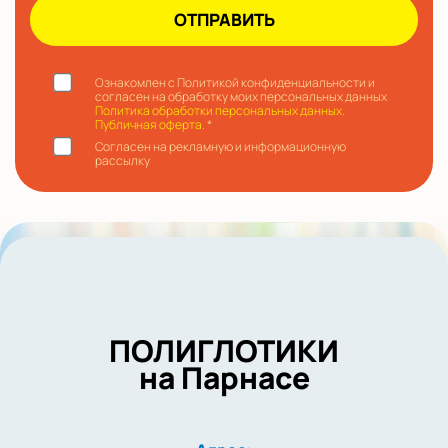
Ознакомлен с Политикой конфиденциальности и
согласен на обработку моих персональных данных
Политика обработки персональных данных.
Публичная оферта.
*
Согласен на рекламную и информационную
рассылку
ПОЛИГЛОТИКИ
на Парнасе