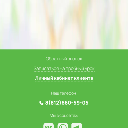
Обратный звонок
Записаться на пробный урок
Личный кабинет клиента
Наш телефон:
8(812)660-59-05
Мы в соцсетях: