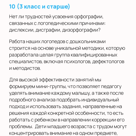
10 (3 класс и старше)
Нет ли трудностей усвоения орфографии,
связанных с логопедическими причинами:
дислексии, дисграфии, дизорфографии?
Работа наших логопедов с дошкольниками
строится на основе уникальной методики, которую
разработала целая группа квалифицированных
специалистов, включая психологов, дефектологов
и методистов.
Для высокой эффективности занятий мы
формируем мини-группы, что позволяет педагогу
уделять внимание каждому малышу, а также после
подробного анализа подобрать индивидуальный
подход и использовать задания, направленные на
решения каждой конкретной особенности, то есть
работать с ребенком в направлении коррекции его
проблемы. Дети младшего возраста с трудом могут
концентрировать внимание на одном предмете,