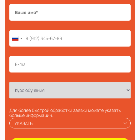
Для более быстрой обработки заявки можете указать
больше информации.
УКАЗАТЬ