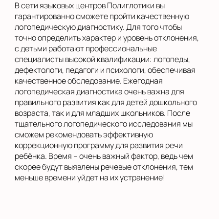
В сети языковых центров Полиглотики вы
гарантированно сможете пройти качественную
логопедическую диагностику. Для того чтобы
точно определить характер и уровень отклонения,
с детьми работают профессиональные
специалисты высокой квалификации: логопеды,
дефектологи, педагоги и психологи, обеспечивая
качественное обследование. Ежегодная
логопедическая диагностика очень важна для
правильного развития как для детей дошкольного
возраста, так и для младших школьников. После
тщательного логопедического исследования мы
сможем рекомендовать эффективную
коррекционную программу для развития речи
ребёнка. Время – очень важный фактор, ведь чем
скорее будут выявлены речевые отклонения, тем
меньше времени уйдет на их устранение!