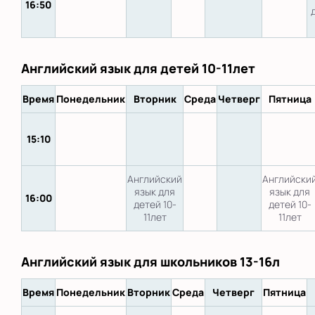
16:50
Английский язык для детей 10-11лет
Время
Понедельник
Вторник
Среда
Четверг
Пятница
15:10
Английский
Английски
язык для
язык для
16:00
детей 10-
детей 10-
11лет
11лет
Английский язык для школьников 13-16л
Время
Понедельник
Вторник
Среда
Четверг
Пятница