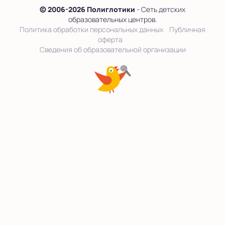
© 2006-2026 Полиглотики
- Сеть детских
образовательных центров.
Политика обработки персональных данных
Публичная
оферта
Сведения об образовательной организации