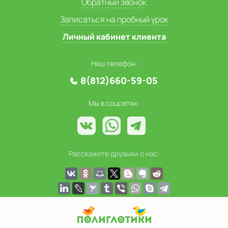
Обратный звонок
Записаться на пробный урок
Личный кабинет клиента
Наш телефон:
8(812)660-59-05
Мы в соцсетях:
Расскажите друзьям о нас: