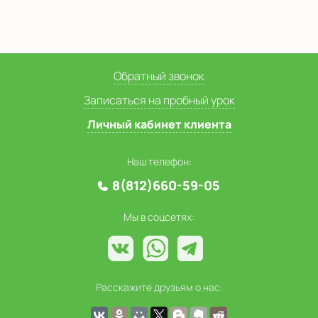
Обратный звонок
Записаться на пробный урок
Личный кабинет клиента
Наш телефон:
8(812)660-59-05
Мы в соцсетях:
Расскажите друзьям о нас: