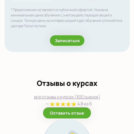
* Предложение не является публичной офертой. Указана
минимальная цена обучения с учетом действующих акций и
скидок. Точную цену на интересующий курс обучения уточняйте в
центре Полиглотики.
Записаться
Отзывы о курсах
все отзывы о курсах (300 оценок)
—
4.8 из 5
Оставить отзыв