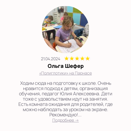
21.04.2024
Ольга Шефер
«Полиглотики» на Парнасе
Ходим сюда на подготовку к школе. Очень
нравится подход к детям, организация
обучения, педагог Юлия Алексеевна. Дети
тоже с удовольствием идут на занятия.
Есть комната ожидания для родителей, где
можно наблюдать за уроком на экране.
Рекомендую!...
Подробнее →