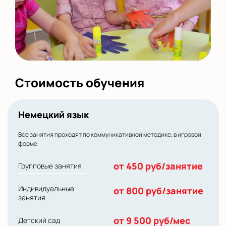
Стоимость обучения
Немецкий язык
Все занятия проходят по коммуникативной методике, в игровой
форме
от 450 руб/занятие
Групповые занятия
Индивидуальные
от 800 руб/занятие
занятия
от 9 500 руб/мес
Детский сад