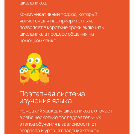
школьников.
Коммуникативный подход, который
является для нас приоритетным,
позволяет в короткие сроки включить
школьника в процесс общения на
немецком языке.
Поэтапная система
изучения языка
Немецкий язык для школьников включает
в себя несколько последовательных
этапов обучения в зависимости от
возраста и уровня владения языком.