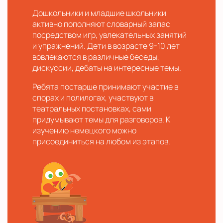
Дошкольники и младшие школьники
активно пополняют словарный запас
посредством игр, увлекательных занятий
и упражнений. Дети в возрасте 9-10 лет
вовлекаются в различные беседы,
дискуссии, дебаты на интересные темы.
Ребята постарше принимают участие в
спорах и полилогах, участвуют в
театральных постановках, сами
придумывают темы для разговоров. К
изучению немецкого можно
присоединиться на любом из этапов.