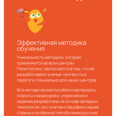
Эффективная методика
обучения
Уникальность методики, которая
применяется во всех центрах
Полиглотики, заключается в том, что ее
разрабатывали ученые-лингвисты и
педагоги специально для наших центров.
Все методические пособия и материалы,
плакаты и видеоуроки, упражнения и
задания разработаны на основе западных
технологий, но с учетом специфики нашей
страны и особенностей обучения русских