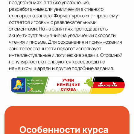
предложениях, а также упражнения,
разработанные для увеличения активного
словарного запаса. Формат уроков по-прежнему
остается игровым с развлекательными
элементами. Но на занятиях преподаватель
акцентирует внимание на увеличении скорости
чтения и письма. Для сохранения и приумножения
заинтересованности педагог использует
интеллектуальные и логические задачи. Огромной
популярностью пользуются кроссворды на
немецком, шарады и другие подобные задания.
Особенности курса