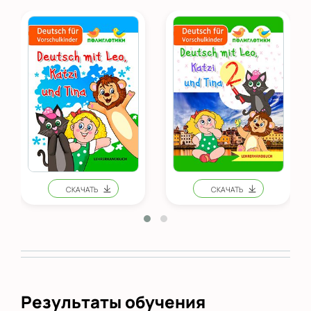
Результаты обучения