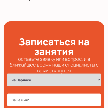
Записаться на
занятия
оставьте заявку или вопрос, и в
ближайшее время наши специалисты с
вами свяжутся