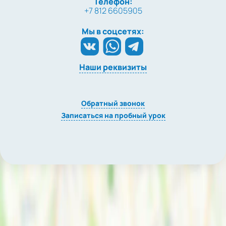
Телефон:
+7 812 6605905
Мы в соцсетях:
Наши реквизиты
Обратный звонок
Записаться на пробный урок