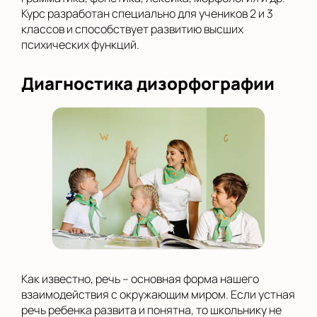
Курс разработан специально для учеников 2 и 3
классов и способствует развитию высших
психических функций.
Диагностика дизорфографии
Как известно, речь – основная форма нашего
взаимодействия с окружающим миром. Если устная
речь ребенка развита и понятна, то школьнику не