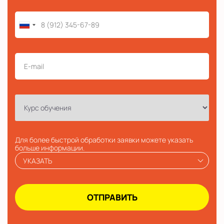
Для более быстрой обработки заявки можете указать
больше информации.
УКАЗАТЬ