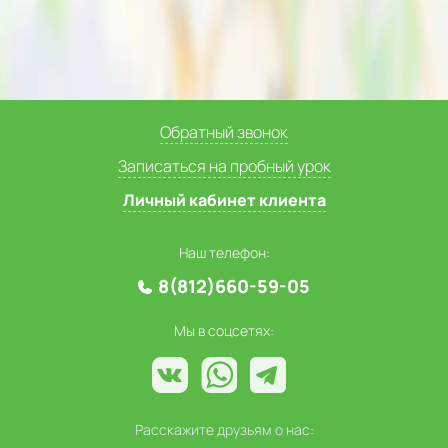
Обратный звонок
Записаться на пробный урок
Личный кабинет клиента
Наш телефон:
8(812)660-59-05
Мы в соцсетях:
Расскажите друзьям о нас: