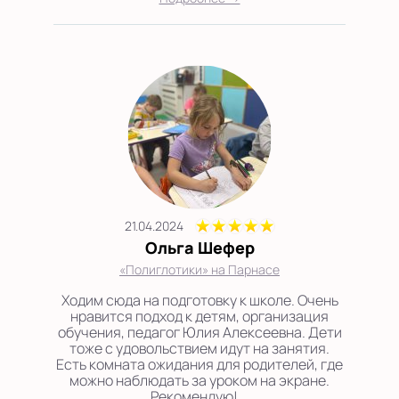
21.04.2024
Ольга Шефер
«Полиглотики» на Парнасе
Ходим сюда на подготовку к школе. Очень
нравится подход к детям, организация
обучения, педагог Юлия Алексеевна. Дети
тоже с удовольствием идут на занятия.
Есть комната ожидания для родителей, где
можно наблюдать за уроком на экране.
Рекомендую!...