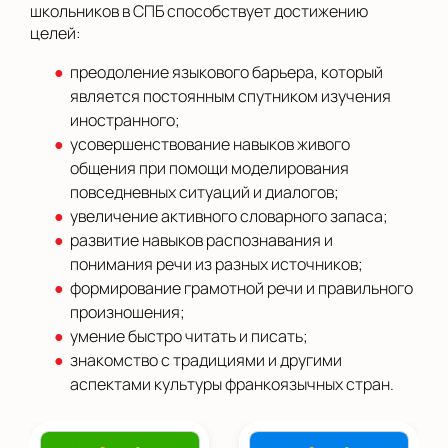
школьников в СПБ способствует достижению
целей:
преодоление языкового барьера, который
является постоянным спутником изучения
иностранного;
усовершенствование навыков живого
общения при помощи моделирования
повседневных ситуаций и диалогов;
увеличение активного словарного запаса;
развитие навыков распознавания и
понимания речи из разных источников;
формирование грамотной речи и правильного
произношения;
умение быстро читать и писать;
знакомство с традициями и другими
аспектами культуры франкоязычных стран.