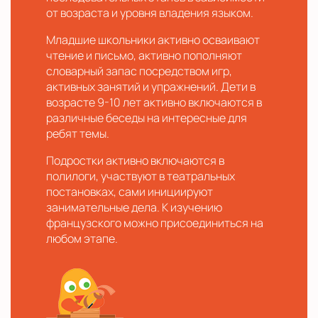
от возраста и уровня владения языком.
Младшие школьники активно осваивают
чтение и письмо, активно пополняют
словарный запас посредством игр,
активных занятий и упражнений. Дети в
возрасте 9-10 лет активно включаются в
различные беседы на интересные для
ребят темы.
Подростки активно включаются в
полилоги, участвуют в театральных
постановках, сами инициируют
занимательные дела. К изучению
французского можно присоединиться на
любом этапе.