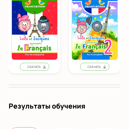
Результаты обучения