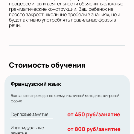
процессе игры и деятельности объяснить сложные
грамматические конструкции. Ваш ребенок не
просто закроет школьные пробелы в знаниях, но и
будет активно употреблять правильные фразы в
речи.
Стоимость обучения
Французский язык
Все занятия проходят по коммуникативной методике, в игровой
форме
от 450 руб/занятие
Групповые занятия
Индивидуальные
от 800 руб/занятие
занятия