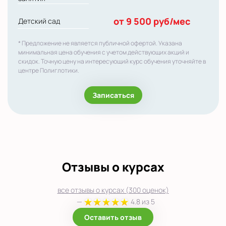
от 9 500 руб/мес
Детский сад
* Предложение не является публичной офертой. Указана
минимальная цена обучения с учетом действующих акций и
скидок. Точную цену на интересующий курс обучения уточняйте в
центре Полиглотики.
Записаться
Отзывы о курсах
все отзывы о курсах (300 оценок)
—
4.8 из 5
Оставить отзыв