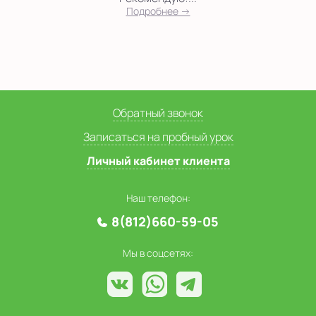
Подробнее →
Обратный звонок
Записаться на пробный урок
Личный кабинет клиента
Наш телефон:
8(812)660-59-05
Мы в соцсетях: