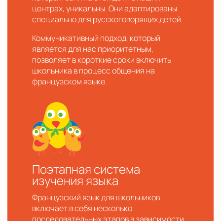
центрах, уникальны. Они адаптированы
специально для русскоговорящих детей.
Коммуникативный подход, который
является для нас приоритетным,
позволяет в короткие сроки включить
школьника в процесс общения на
французском языке.
Поэтапная система
изучения языка
Французский язык для школьников
включает в себя несколько
последовательных этапов в зависимости