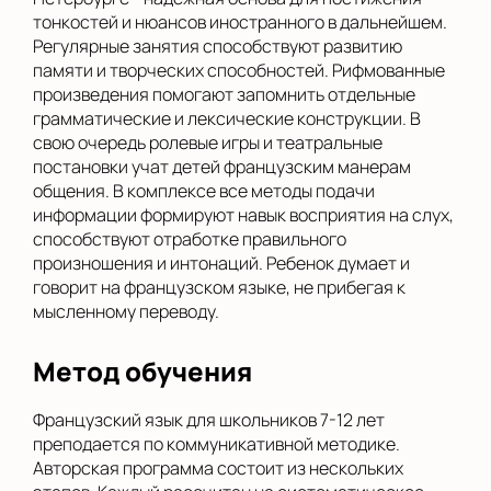
тонкостей и нюансов иностранного в дальнейшем.
Регулярные занятия способствуют развитию
памяти и творческих способностей. Рифмованные
произведения помогают запомнить отдельные
грамматические и лексические конструкции. В
свою очередь ролевые игры и театральные
постановки учат детей французским манерам
общения. В комплексе все методы подачи
информации формируют навык восприятия на слух,
способствуют отработке правильного
произношения и интонаций. Ребенок думает и
говорит на французском языке, не прибегая к
мысленному переводу.
Метод обучения
Французский язык для школьников 7-12 лет
преподается по коммуникативной методике.
Авторская программа состоит из нескольких