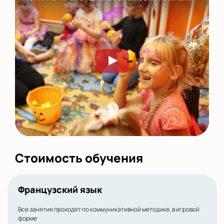
Стоимость обучения
Французский язык
Все занятия проходят по коммуникативной методике, в игровой
форме