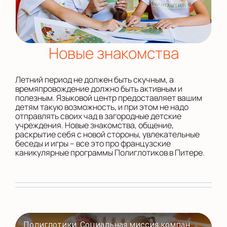
Новые знакомства
Летний период не должен быть скучным, а
времяпровождение должно быть активным и
полезным. Языковой центр предоставляет вашим
детям такую возможность, и при этом не надо
отправлять своих чад в загородные детские
учреждения. Новые знакомства, общение,
раскрытие себя с новой стороны, увлекательные
беседы и игры – все это про французские
каникулярные программы Полиглотиков в Питере.
Полиглотики. Социальная миссия компании