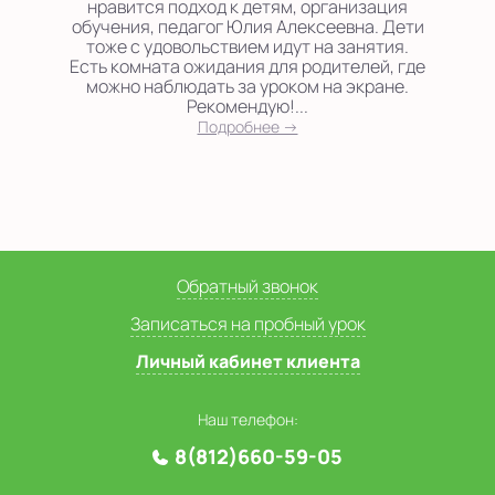
нравится подход к детям, организация
обучения, педагог Юлия Алексеевна. Дети
тоже с удовольствием идут на занятия.
Есть комната ожидания для родителей, где
можно наблюдать за уроком на экране.
Рекомендую!...
Подробнее →
Обратный звонок
Записаться на пробный урок
Личный кабинет клиента
Наш телефон:
8(812)660-59-05