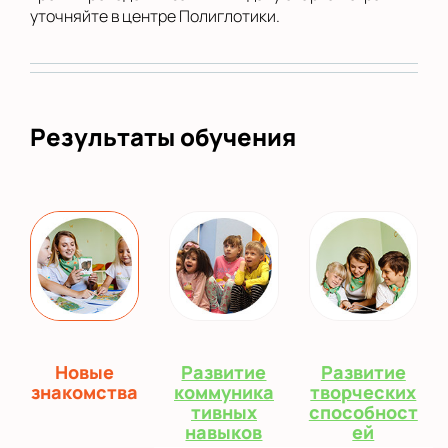
уточняйте в центре Полиглотики.
Результаты обучения
Новые
Развитие
Развитие
знакомства
коммуника
творческих
тивных
способност
навыков
ей