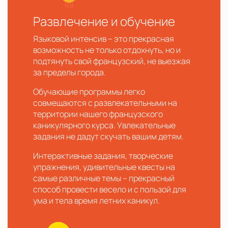
Развлечение и обучение
Языковой интенсив – это прекрасная
возможность не только отдохнуть, но и
подтянуть свой французский, не выезжая
за пределы города.
Обучающие программы легко
совмещаются с развлекательными на
территории нашего французского
каникулярного курса. Увлекательные
задания не дадут скучать вашим детям.
Интерактивные задания, творческие
упражнения, удивительные квесты на
самые различные темы – прекрасный
способ провести весело и с пользой для
ума и тела время летних каникул.