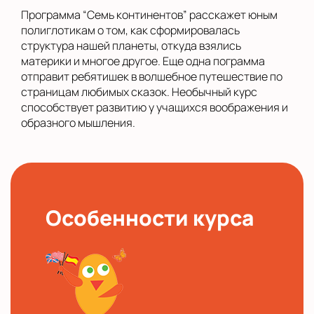
Программа “Семь континентов” расскажет юным
полиглотикам о том, как сформировалась
структура нашей планеты, откуда взялись
материки и многое другое. Еще одна пограмма
отправит ребятишек в волшебное путешествие по
страницам любимых сказок. Необычный курс
способствует развитию у учащихся воображения и
образного мышления.
Особенности курса