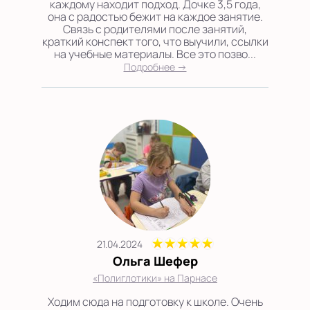
каждому находит подход. Дочке 3,5 года,
она с радостью бежит на каждое занятие.
Связь с родителями после занятий,
краткий конспект того, что выучили, ссылки
на учебные материалы. Все это позво...
Подробнее →
21.04.2024
Ольга Шефер
«Полиглотики» на Парнасе
Ходим сюда на подготовку к школе. Очень