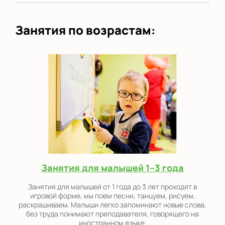
Занятия по возрастам:
Занятия для малышей 1–3 года
Занятия для малышей от 1 года до 3 лет проходят в
игровой форме, мы поем песни, танцуем, рисуем,
раскрашиваем. Малыши легко запоминают новые слова,
без труда понимают преподавателя, говорящего на
иностранном языке.