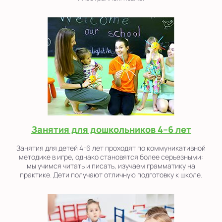
Занятия для дошкольников 4–6 лет
Занятия для детей 4-6 лет проходят по коммуникативной
методике в игре, однако становятся более серьезными:
мы учимся читать и писать, изучаем грамматику на
практике. Дети получают отличную подготовку к школе.