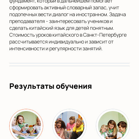
фундамент, который в дальнейшем помогает
сформировать активный словарный запас, учит
подопечных вести диалог на иностранном. Задача
преподавателя - заинтересовать учеников и
сделать китайский язык для детей понятным.
Стоимость уроков китайского в Санкт-Петербурге
рассчитывается индивидуально и зависит от
интенсивности и регулярности занятий.
Результаты обучения