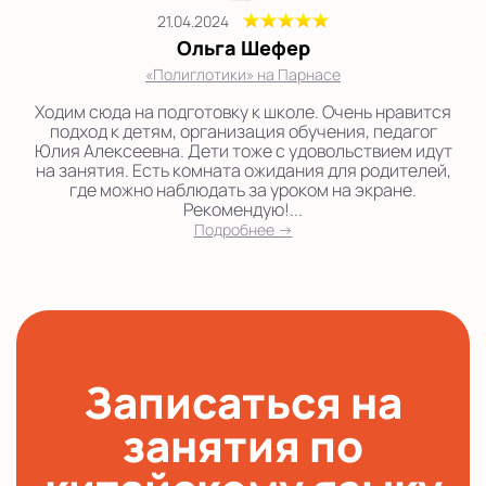
21.04.2024
Ольга Шефер
«Полиглотики» на Парнасе
Ходим сюда на подготовку к школе. Очень нравится
подход к детям, организация обучения, педагог
Юлия Алексеевна. Дети тоже с удовольствием идут
на занятия. Есть комната ожидания для родителей,
где можно наблюдать за уроком на экране.
Рекомендую!...
Подробнее →
Записаться на
занятия по