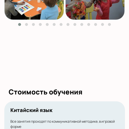
Стоимость обучения
Китайский язык
Все занятия проходят по коммуникативной методике, в игровой
форме