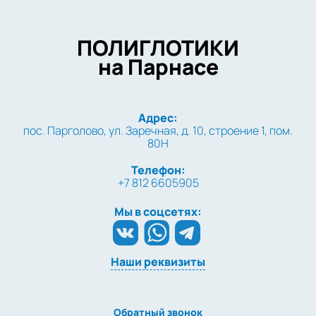
ПОЛИГЛОТИКИ
на Парнасе
Адрес:
пос. Парголово, ул. Заречная, д. 10, строение 1, пом.
80Н
Телефон:
+7 812 6605905
Мы в соцсетях:
Наши реквизиты
Обратный звонок