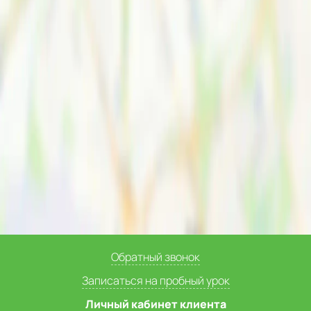
Обратный звонок
Записаться на пробный урок
Личный кабинет клиента