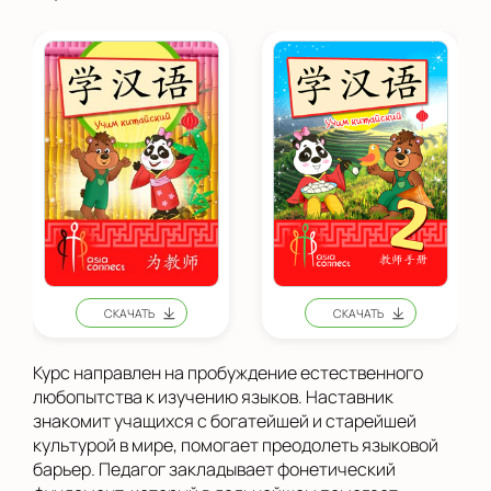
Курс направлен на пробуждение естественного
любопытства к изучению языков. Наставник
знакомит учащихся с богатейшей и старейшей
культурой в мире, помогает преодолеть языковой
барьер. Педагог закладывает фонетический