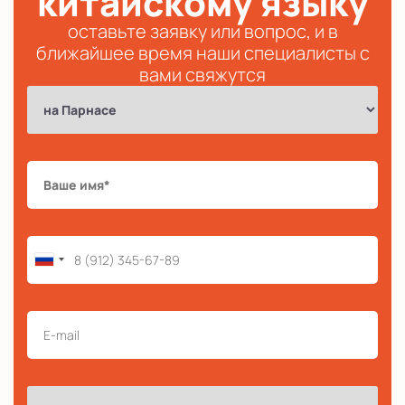
китайскому языку
оставьте заявку или вопрос, и в
ближайшее время наши специалисты с
вами свяжутся