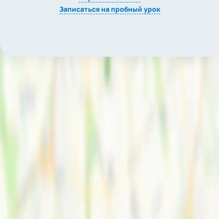
Записаться на пробный урок