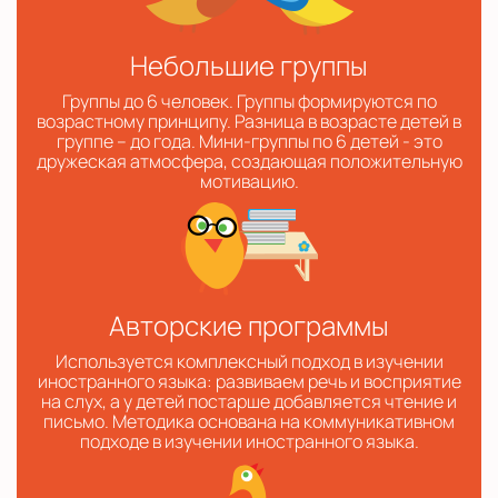
Небольшие группы
Группы до 6 человек. Группы формируются по
возрастному принципу. Разница в возрасте детей в
группе – до года. Мини-группы по 6 детей - это
дружеская атмосфера, создающая положительную
мотивацию.
Авторские программы
Используется комплексный подход в изучении
иностранного языка: развиваем речь и восприятие
на слух, а у детей постарше добавляется чтение и
письмо. Методика основана на коммуникативном
подходе в изучении иностранного языка.