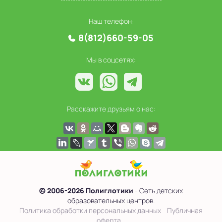
Наш телефон:
8(812)660-59-05
Мы в соцсетях:
Расскажите друзьям о нас:
© 2006-2026 Полиглотики
- Сеть детских
образовательных центров.
Политика обработки персональных данных
Публичная
оферта