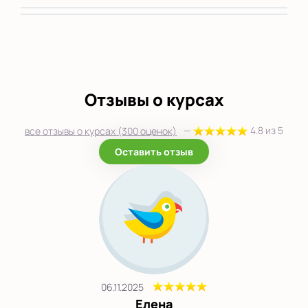
Отзывы о курсах
—
4.8 из 5
все отзывы о курсах (300 оценок)
Оставить отзыв
06.11.2025
Елена