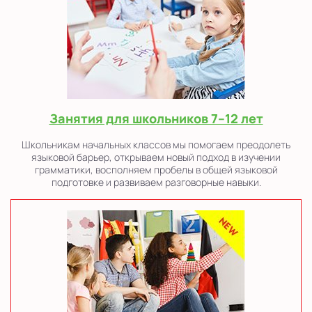
Занятия для школьников 7–12 лет
Школьникам начальных классов мы помогаем преодолеть
языковой барьер, открываем новый подход в изучении
грамматики, восполняем пробелы в общей языковой
подготовке и развиваем разговорные навыки.