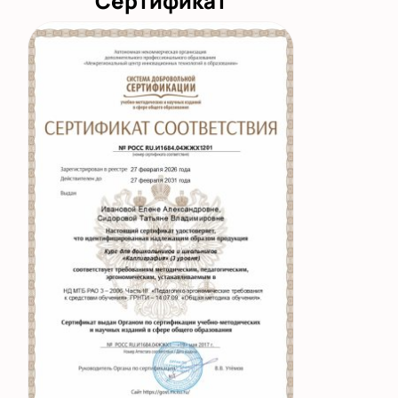
Сертификат
а