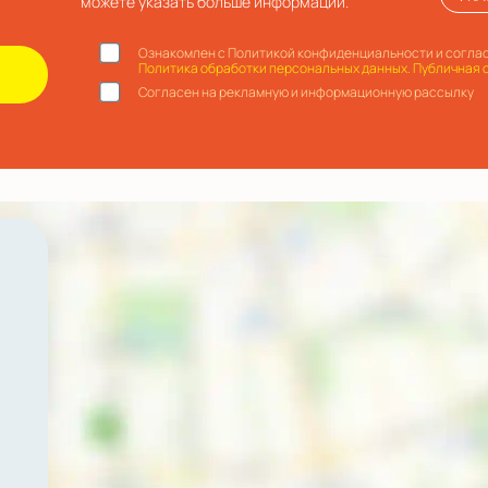
можете указать больше информации.
Ознакомлен с Политикой конфиденциальности и соглас
Политика обработки персональных данных.
Публичная 
Согласен на рекламную и информационную рассылку