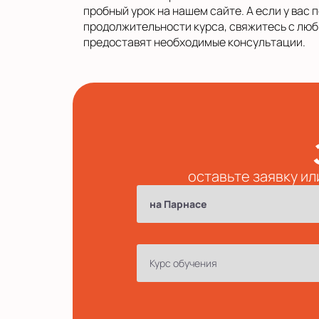
пробный урок на нашем сайте. А если у вас
продолжительности курса, свяжитесь с люб
предоставят необходимые консультации.
оставьте заявку ил