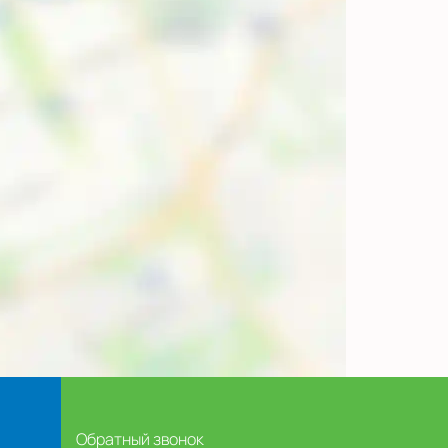
Обратный звонок