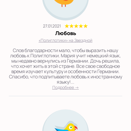
27.01.2021
Любовь
«Полиглотики» на Звездной
Слов благодарности мало, чтобы выразить нашу
любовь к Полиглотики. Мария учит немецкий язык,
мы недавно вернулись из Германии. Дочь решила,
что хочет жить в этой стране. Все свое свободное
время изучает культуру и особенности Германии.
Спасибо, что подпитываете любовь к иностранному
языку!...
Подробнее →