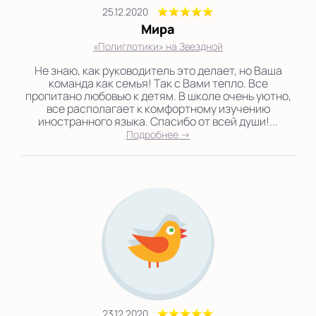
25.12.2020
Мира
«Полиглотики» на Звездной
Не знаю, как руководитель это делает, но Ваша
команда как семья! Так с Вами тепло. Все
пропитано любовью к детям. В школе очень уютно,
все располагает к комфортному изучению
иностранного языка. Спасибо от всей души!...
Подробнее →
23.12.2020