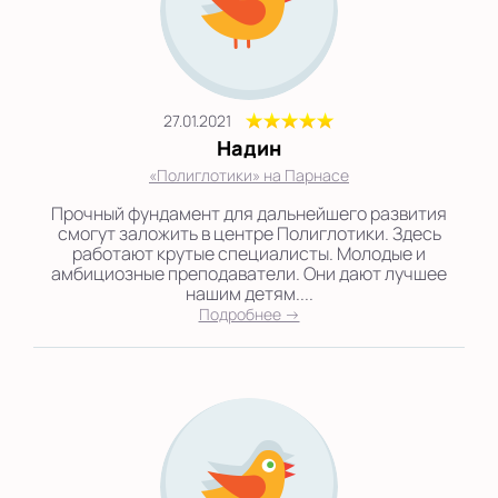
27.01.2021
Надин
«Полиглотики» на Парнасе
Прочный фундамент для дальнейшего развития
смогут заложить в центре Полиглотики. Здесь
работают крутые специалисты. Молодые и
амбициозные преподаватели. Они дают лучшее
нашим детям....
Подробнее →