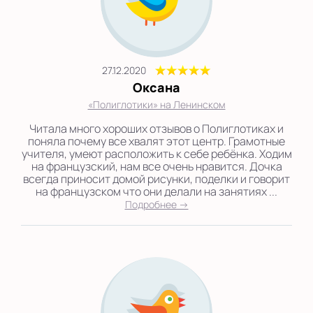
27.12.2020
Оксана
«Полиглотики» на Ленинском
Читала много хороших отзывов о Полиглотиках и
поняла почему все хвалят этот центр. Грамотные
учителя, умеют расположить к себе ребёнка. Ходим
на французский, нам все очень нравится. Дочка
всегда приносит домой рисунки, поделки и говорит
на французском что они делали на занятиях ...
Подробнее →