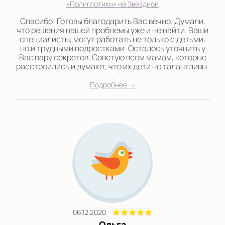
«Полиглотики» на Звездной
Спасибо! Готовы благодарить Вас вечно. Думали,
что решения нашей проблемы уже и не найти. Ваши
специалисты, могут работать не только с детьми,
но и трудными подростками. Осталось уточнить у
Вас пару секретов. Советую всем мамам, которые
расстроились и думают, что их дети не талантливы.
...
Подробнее →
06.12.2020
Ольга