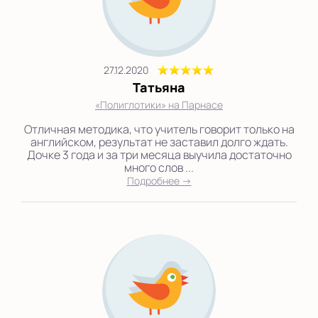
27.12.2020
Татьяна
«Полиглотики» на Парнасе
Отличная методика, что учитель говорит только на
английском, результат не заставил долго ждать.
Дочке 3 года и за три месяца выучила достаточно
много слов ...
Подробнее →