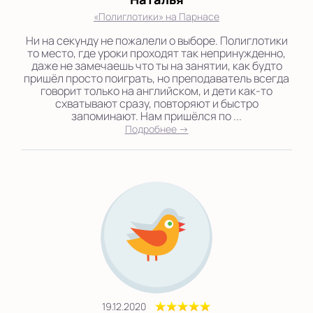
«Полиглотики» на Парнасе
Ни на секунду не пожалели о выборе. Полиглотики
то место, где уроки проходят так непринужденно,
даже не замечаешь что ты на занятии, как будто
пришёл просто поиграть, но преподаватель всегда
говорит только на английском, и дети как-то
схватывают сразу, повторяют и быстро
запоминают. Нам пришёлся по ...
Подробнее →
19.12.2020