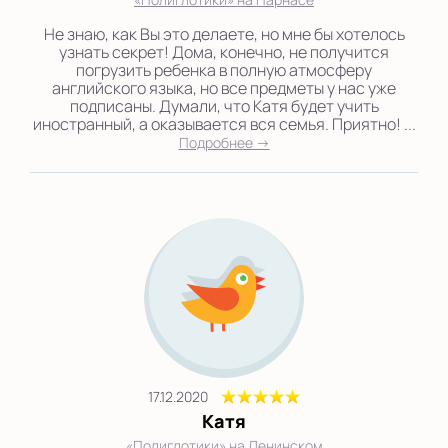
Не знаю, как Вы это делаете, но мне бы хотелось
узнать секрет! Дома, конечно, не получится
погрузить ребенка в полную атмосферу
английского языка, но все предметы у нас уже
подписаны. Думали, что Катя будет учить
иностранный, а оказывается вся семья. Приятно! ...
Подробнее →
17.12.2020
Катя
«Полиглотики» на Ленинском