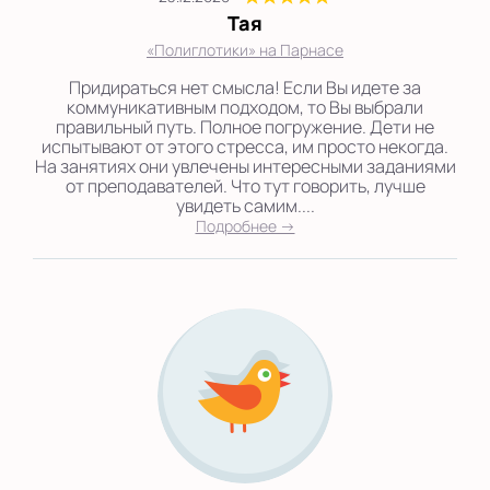
Тая
«Полиглотики» на Парнасе
Придираться нет смысла! Если Вы идете за
коммуникативным подходом, то Вы выбрали
правильный путь. Полное погружение. Дети не
испытывают от этого стресса, им просто некогда.
На занятиях они увлечены интересными заданиями
от преподавателей. Что тут говорить, лучше
увидеть самим....
Подробнее →