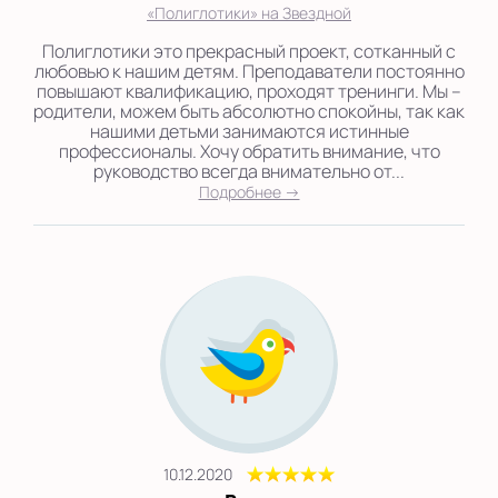
«Полиглотики» на Звездной
Полиглотики это прекрасный проект, сотканный с
любовью к нашим детям. Преподаватели постоянно
повышают квалификацию, проходят тренинги. Мы –
родители, можем быть абсолютно спокойны, так как
нашими детьми занимаются истинные
профессионалы. Хочу обратить внимание, что
руководство всегда внимательно от...
Подробнее →
10.12.2020