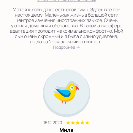
У этой школы даже есть свой гимн. Здесь все по-
настоящему! Маленькая жизнь в большой сети
центров изучения иностранных языков. Очень
уютная домашняя обстановка. В такой атмосфере
адаптация проходит максимально комфортно. Мой
сын очень скромный и я была сильно удивлена,
когда на 2-ом занятии он вышел...
Подробнее →
16.12.2020
Мила