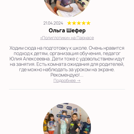
21.04.2024
Ольга Шефер
«Полиглотики» на Парнасе
Ходим сюда на подготовку к школе. Очень нравится
подход к детям, организация обучения, педагог
Юлия Алексеевна. Дети тоже с удовольствием идут
на занятия. Есть комната ожидания для родителей,
где можно наблюдать за уроком на экране.
Рекомендую!...
Подробнее →