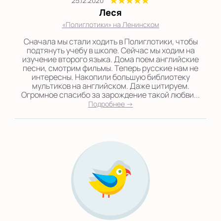
25.12.2020
Леся
«Полиглотики» на Ленинском
Сначала мы стали ходить в Полиглотики, чтобы
подтянуть учебу в школе. Сейчас мы ходим на
изучение второго языка. Дома поем английские
песни, смотрим фильмы. Теперь русские нам не
интересны. Накопили большую библиотеку
мультиков на английском. Даже цитируем.
Огромное спасибо за зарождение такой любви...
Подробнее →