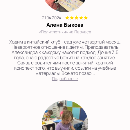
21.04.2024
Алена Быкова
«Полиглотики» на Парнасе
Ходим в китайский клуб - сад уже четвертый месяц.
Невероятное отношение к детям. Преподаватель
Александра к каждому находит подход. Дочке 3,5
года, она с радостью бежит на каждое занятие.
Связь с родителями после занятий, краткий
конспект того, что выучили, ссылки на учебные
материалы. Все это позво...
Подробнее →