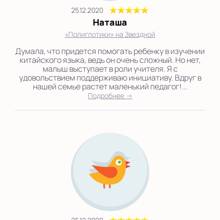
25.12.2020
Наташа
«Полиглотики» на Звездной
Думала, что придется помогать ребенку в изучении
китайского языка, ведь он очень сложный. Но нет,
малыш выступает в роли учителя. Я с
удовольствием поддерживаю инициативу. Вдруг в
нашей семье растет маленький педагог!...
Подробнее →