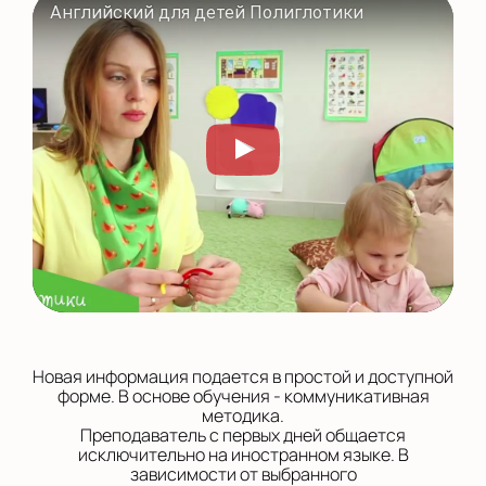
Английский для детей Полиглотики
Новая информация подается в простой и доступной
форме. В основе обучения - коммуникативная
методика.
Преподаватель с первых дней общается
исключительно на иностранном языке. В
зависимости от выбранного