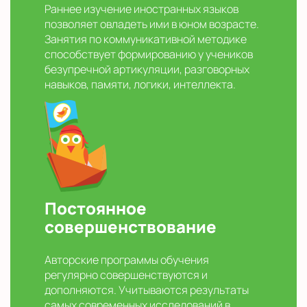
Раннее изучение иностранных языков
позволяет овладеть ими в юном возрасте.
Занятия по коммуникативной методике
способствует формированию у учеников
безупречной артикуляции, разговорных
навыков, памяти, логики, интеллекта.
Постоянное
совершенствование
Авторские программы обучения
регулярно совершенствуются и
дополняются. Учитываются результаты
самых современных исследований в