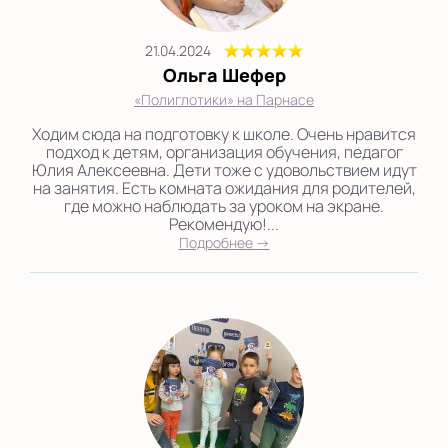
21.04.2024
Ольга Шефер
«Полиглотики» на Парнасе
Ходим сюда на подготовку к школе. Очень нравится
подход к детям, организация обучения, педагог
Юлия Алексеевна. Дети тоже с удовольствием идут
на занятия. Есть комната ожидания для родителей,
где можно наблюдать за уроком на экране.
Рекомендую!...
Подробнее →