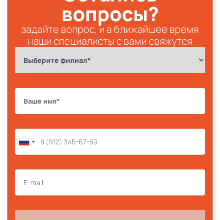
вопросы?
задайте вопрос, и в ближайшее время
наши специалисты с вами свяжутся