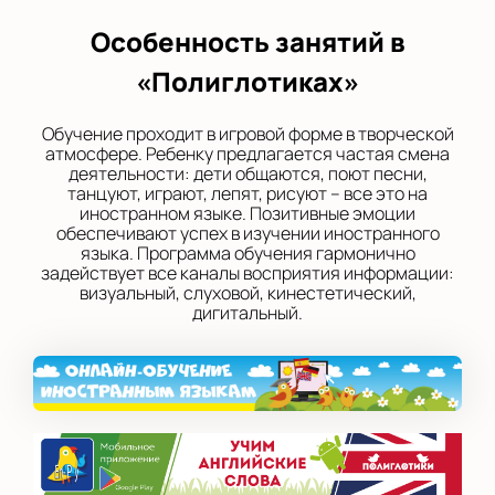
Особенность занятий в
«Полиглотиках»
Обучение проходит в игровой форме в творческой
атмосфере. Ребенку предлагается частая смена
деятельности: дети общаются, поют песни,
танцуют, играют, лепят, рисуют – все это на
иностранном языке. Позитивные эмоции
обеспечивают успех в изучении иностранного
языка. Программа обучения гармонично
задействует все каналы восприятия информации:
визуальный, слуховой, кинестетический,
дигитальный.