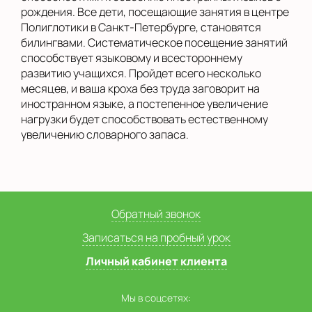
рождения. Все дети, посещающие занятия в центре
Полиглотики в Санкт-Петербурге, становятся
билингвами. Систематическое посещение занятий
способствует языковому и всестороннему
развитию учащихся. Пройдет всего несколько
месяцев, и ваша кроха без труда заговорит на
иностранном языке, а постепенное увеличение
нагрузки будет способствовать естественному
увеличению словарного запаса.
Обратный звонок
Записаться на пробный урок
Личный кабинет клиента
Мы в соцсетях: