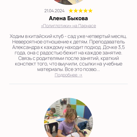
21.04.2024
Алена Быкова
«Полиглотики» на Парнасе
Ходим в китайский клуб - сад уже четвертый месяц.
Невероятное отношение к детям. Преподаватель
Александра к каждому находит подход. Дочке 3,5
года, она с радостью бежит на каждое занятие.
Связь с родителями после занятий, краткий
конспект того, что выучили, ссылки на учебные
материалы. Все это позво...
Подробнее →