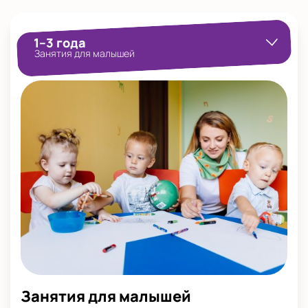
Показать на карте
Выбрать другой город
1–3 года
Занятия для малышей
Занятия для малышей