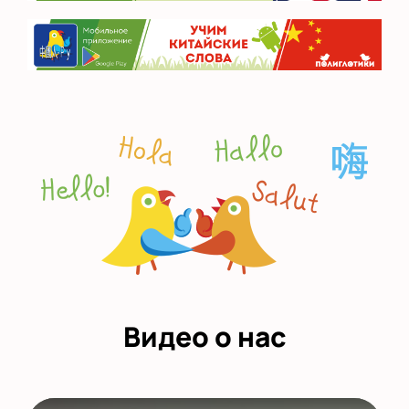
Видео о нас