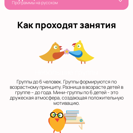
Программы на русском
Как проходят занятия
Небольшие группы
Группы до 6 человек. Группы формируются по
возрастному принципу. Разница в возрасте детей в
группе – до года. Мини-группы по 6 детей - это
дружеская атмосфера, создающая положительную
мотивацию.