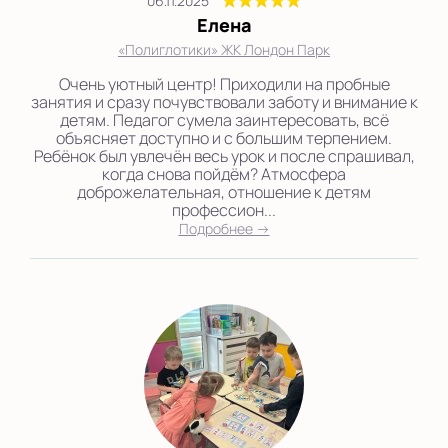
06.11.2025
Елена
«Полиглотики» ЖК Лондон Парк
Очень уютный центр! Приходили на пробные
занятия и сразу почувствовали заботу и внимание к
детям. Педагог сумела заинтересовать, всё
объясняет доступно и с большим терпением.
Ребёнок был увлечён весь урок и после спрашивал,
когда снова пойдём? Атмосфера
доброжелательная, отношение к детям
профессион...
Подробнее →