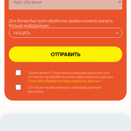
Для более быстрой обработки заявки можете указать
больше информации.
УКАЗАТЬ
Ознакомлен с Политикой конфиденциальности и
согласен на обработку моих персональных данных
Политика обработки персональных данных.
*
Согласен на рекламную и информационную
рассылку