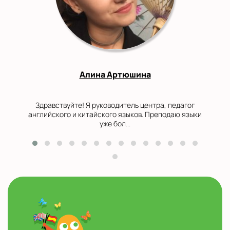
Алина Артюшина
Здравствуйте! Я руководитель центра, педагог
английского и китайского языков. Преподаю языки
уже бол...