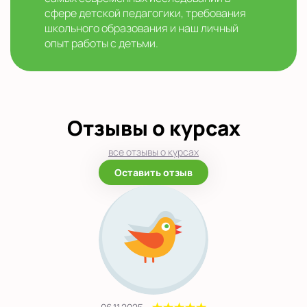
сфере детской педагогики, требования
школьного образования и наш личный
опыт работы с детьми.
Отзывы о курсах
все отзывы о курсах
Оставить отзыв