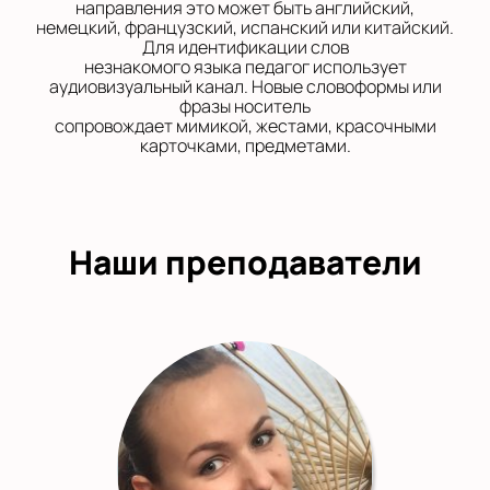
направления это может быть английский,
немецкий, французский, испанский или китайский.
Для идентификации слов
незнакомого языка педагог использует
аудиовизуальный канал. Новые словоформы или
фразы носитель
сопровождает мимикой, жестами, красочными
карточками, предметами.
Наши преподаватели