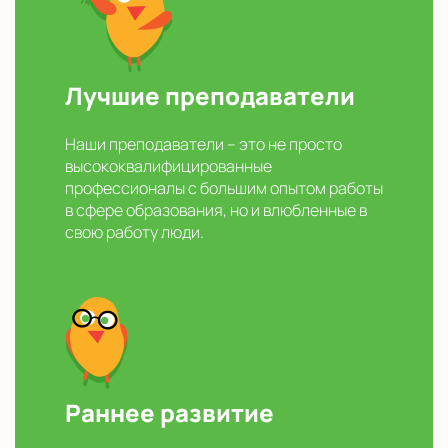
Лучшие преподаватели
Наши преподаватели – это не просто
высококвалифицированные
профессионалы с большим опытом работы
в сфере образования, но и влюбленные в
свою работу люди.
Раннее развитие