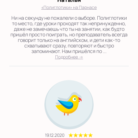
«Полиглотики» на Парнасе
Ни на секунду не пожалели о выборе. Полиглотики
то место, где уроки проходят так непринужденно,
даже не замечаешь что ты на занятии, как будто
пришёл просто поиграть, но преподаватель всегда
говорит только на английском, и дети как-то
схватывают сразу, повторяют и быстро
запоминают. Нам пришёлся по ...
Подробнее →
19.12.2020