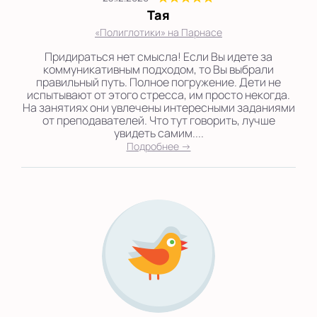
Тая
«Полиглотики» на Парнасе
Придираться нет смысла! Если Вы идете за
коммуникативным подходом, то Вы выбрали
правильный путь. Полное погружение. Дети не
испытывают от этого стресса, им просто некогда.
На занятиях они увлечены интересными заданиями
от преподавателей. Что тут говорить, лучше
увидеть самим....
Подробнее →