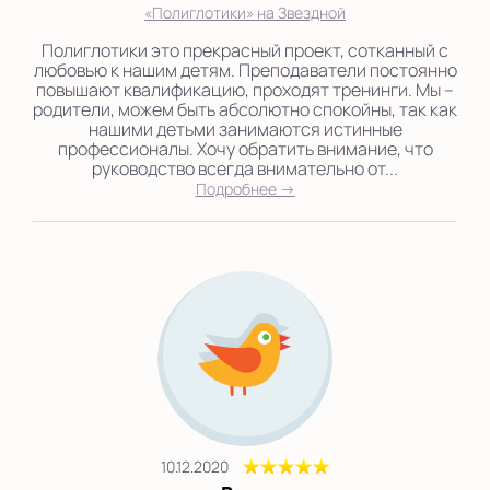
«Полиглотики» на Звездной
Полиглотики это прекрасный проект, сотканный с
любовью к нашим детям. Преподаватели постоянно
повышают квалификацию, проходят тренинги. Мы –
родители, можем быть абсолютно спокойны, так как
нашими детьми занимаются истинные
профессионалы. Хочу обратить внимание, что
руководство всегда внимательно от...
Подробнее →
10.12.2020