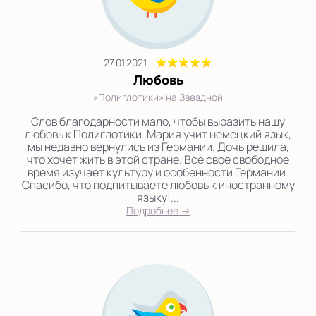
27.01.2021
Любовь
«Полиглотики» на Звездной
Слов благодарности мало, чтобы выразить нашу
любовь к Полиглотики. Мария учит немецкий язык,
мы недавно вернулись из Германии. Дочь решила,
что хочет жить в этой стране. Все свое свободное
время изучает культуру и особенности Германии.
Спасибо, что подпитываете любовь к иностранному
языку!...
Подробнее →