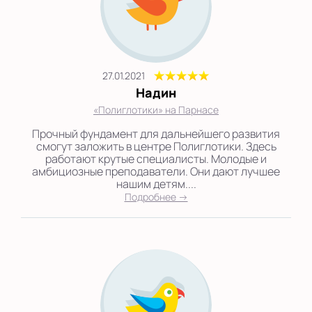
27.01.2021
Надин
«Полиглотики» на Парнасе
Прочный фундамент для дальнейшего развития
смогут заложить в центре Полиглотики. Здесь
работают крутые специалисты. Молодые и
амбициозные преподаватели. Они дают лучшее
нашим детям....
Подробнее →