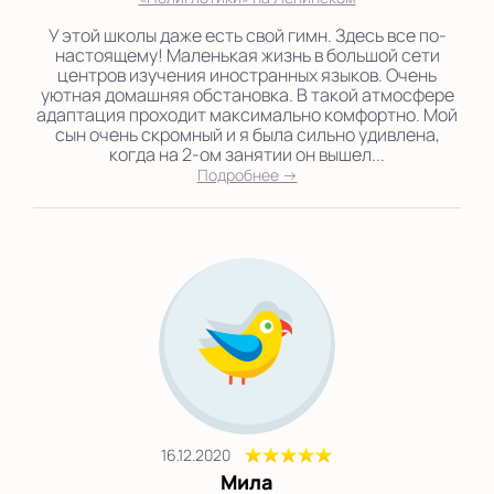
У этой школы даже есть свой гимн. Здесь все по-
настоящему! Маленькая жизнь в большой сети
центров изучения иностранных языков. Очень
уютная домашняя обстановка. В такой атмосфере
адаптация проходит максимально комфортно. Мой
сын очень скромный и я была сильно удивлена,
когда на 2-ом занятии он вышел...
Подробнее →
16.12.2020
Мила