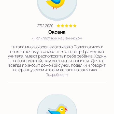
27.12.2020
Оксана
«Полиглотики» на Ленинском
Читала много хороших отзывов о Полиглотиках и
поняла почему все хвалят этот центр. Грамотные
учителя, умеют расположить к себе ребёнка. Ходим
на французский, нам все очень нравится. Дочка
всегда приносит домой рисунки, поделки и говорит
на французском что они делали на занятиях ...
Подробнее →