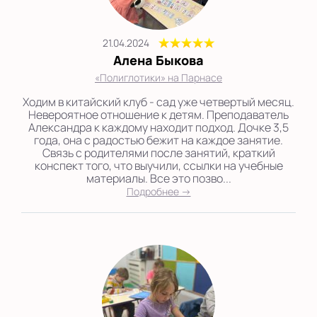
21.04.2024
Алена Быкова
«Полиглотики» на Парнасе
Ходим в китайский клуб - сад уже четвертый месяц.
Невероятное отношение к детям. Преподаватель
Александра к каждому находит подход. Дочке 3,5
года, она с радостью бежит на каждое занятие.
Связь с родителями после занятий, краткий
конспект того, что выучили, ссылки на учебные
материалы. Все это позво...
Подробнее →