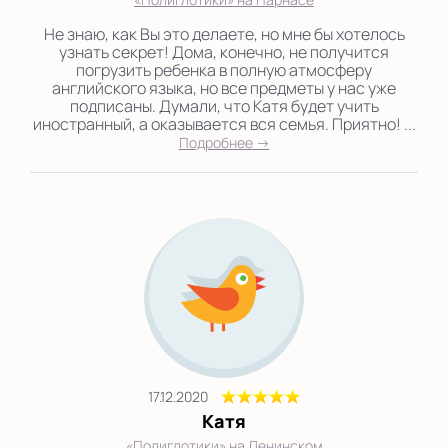
Не знаю, как Вы это делаете, но мне бы хотелось
узнать секрет! Дома, конечно, не получится
погрузить ребенка в полную атмосферу
английского языка, но все предметы у нас уже
подписаны. Думали, что Катя будет учить
иностранный, а оказывается вся семья. Приятно! ...
Подробнее →
17.12.2020
Катя
«Полиглотики» на Ленинском