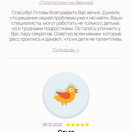
«Полиглотики» на Звездной
Спасибо! Готовы благодарить Вас вечно. Думали,
что решения нашей проблемы уже и не найти. Ваши
специалисты, могут работать не только с детьми,
но и трудными подростками. Осталось уточнить у
Вас пару секретов. Советую всем мамам, которые
расстроились и думают, что их дети не талантливы.
...
Подробнее →
06.12.2020
Ольга