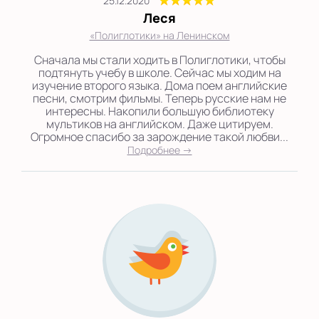
25.12.2020
Леся
«Полиглотики» на Ленинском
Сначала мы стали ходить в Полиглотики, чтобы
подтянуть учебу в школе. Сейчас мы ходим на
изучение второго языка. Дома поем английские
песни, смотрим фильмы. Теперь русские нам не
интересны. Накопили большую библиотеку
мультиков на английском. Даже цитируем.
Огромное спасибо за зарождение такой любви...
Подробнее →