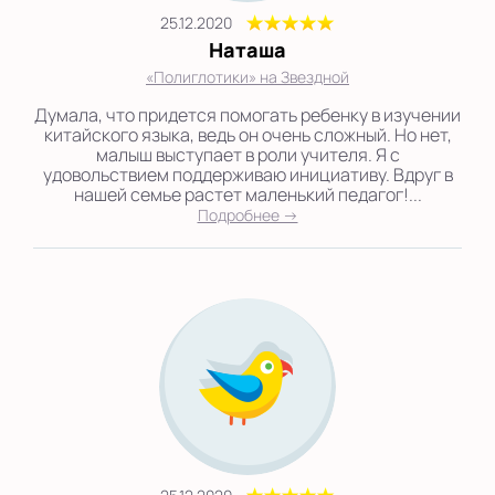
25.12.2020
Наташа
«Полиглотики» на Звездной
Думала, что придется помогать ребенку в изучении
китайского языка, ведь он очень сложный. Но нет,
малыш выступает в роли учителя. Я с
удовольствием поддерживаю инициативу. Вдруг в
нашей семье растет маленький педагог!...
Подробнее →