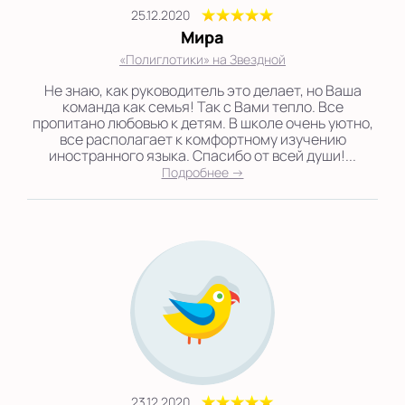
25.12.2020
Мира
«Полиглотики» на Звездной
Не знаю, как руководитель это делает, но Ваша
команда как семья! Так с Вами тепло. Все
пропитано любовью к детям. В школе очень уютно,
все располагает к комфортному изучению
иностранного языка. Спасибо от всей души!...
Подробнее →
23.12.2020