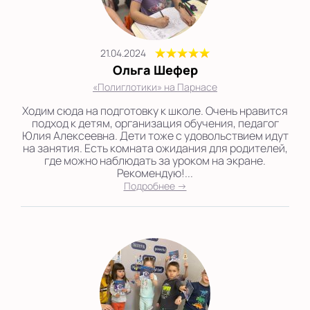
21.04.2024
Ольга Шефер
«Полиглотики» на Парнасе
Ходим сюда на подготовку к школе. Очень нравится
подход к детям, организация обучения, педагог
Юлия Алексеевна. Дети тоже с удовольствием идут
на занятия. Есть комната ожидания для родителей,
где можно наблюдать за уроком на экране.
Рекомендую!...
Подробнее →