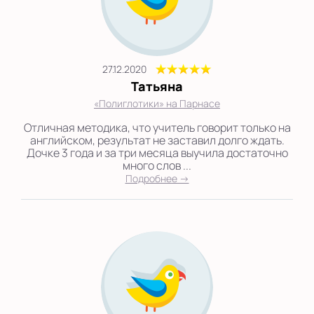
27.12.2020
Татьяна
«Полиглотики» на Парнасе
Отличная методика, что учитель говорит только на
английском, результат не заставил долго ждать.
Дочке 3 года и за три месяца выучила достаточно
много слов ...
Подробнее →