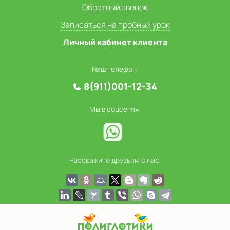
Обратный звонок
Записаться на пробный урок
Личный кабинет клиента
Наш телефон:
8(911)001-12-34
Мы в соцсетях:
Расскажите друзьям о нас: