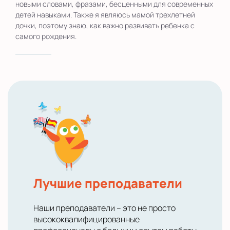
новыми словами, фразами, бесценными для современных
детей навыками. Также я являюсь мамой трехлетней
дочки, поэтому знаю, как важно развивать ребенка с
самого рождения.
Лучшие преподаватели
Наши преподаватели – это не просто
высококвалифицированные