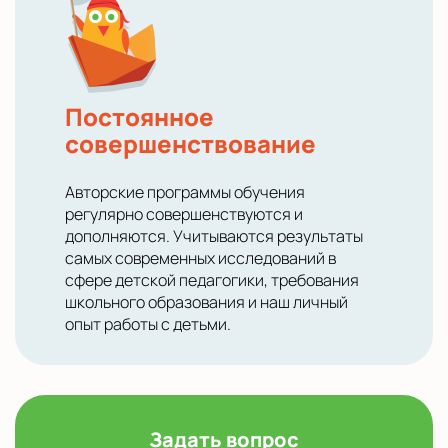
Постоянное
совершенствование
Авторские программы обучения
регулярно совершенствуются и
дополняются. Учитываются результаты
самых современных исследований в
сфере детской педагогики, требования
школьного образования и наш личный
опыт работы с детьми.
Задать вопрос