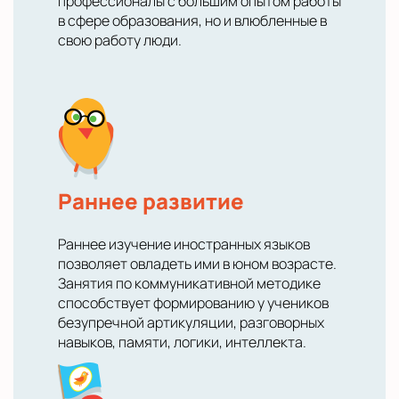
профессионалы с большим опытом работы
в сфере образования, но и влюбленные в
свою работу люди.
Раннее развитие
Раннее изучение иностранных языков
позволяет овладеть ими в юном возрасте.
Занятия по коммуникативной методике
способствует формированию у учеников
безупречной артикуляции, разговорных
навыков, памяти, логики, интеллекта.