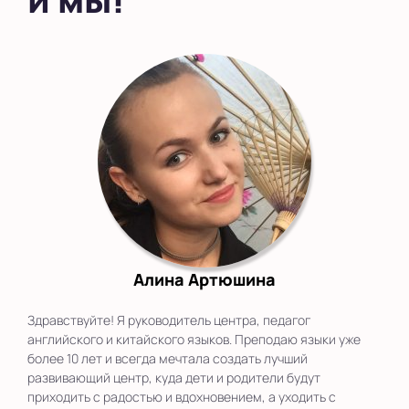
Показать на карте
Выбрать другой город
Алина Артюшина
Здравствуйте! Я руководитель центра, педагог
английского и китайского языков. Преподаю языки уже
более 10 лет и всегда мечтала создать лучший
развивающий центр, куда дети и родители будут
приходить с радостью и вдохновением, а уходить с