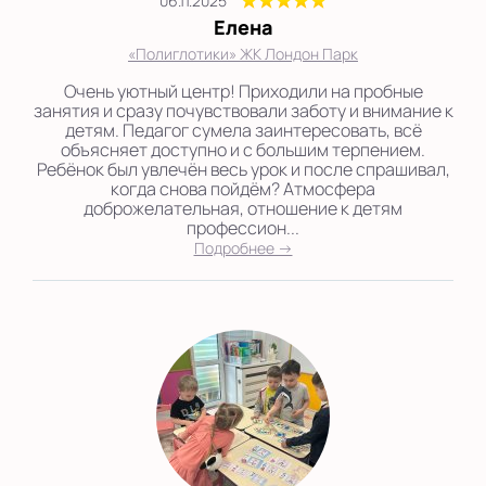
06.11.2025
Елена
«Полиглотики» ЖК Лондон Парк
Очень уютный центр! Приходили на пробные
занятия и сразу почувствовали заботу и внимание к
детям. Педагог сумела заинтересовать, всё
объясняет доступно и с большим терпением.
Ребёнок был увлечён весь урок и после спрашивал,
когда снова пойдём? Атмосфера
доброжелательная, отношение к детям
профессион...
Подробнее →