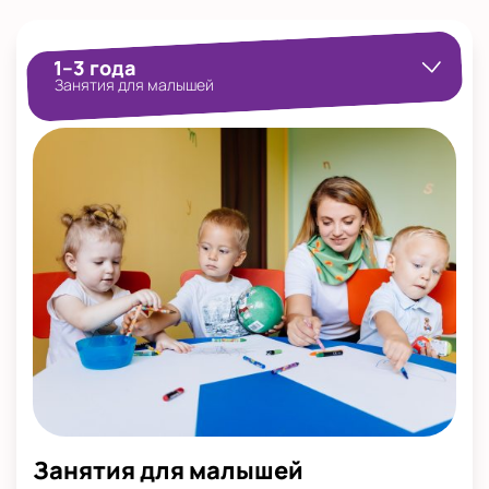
Показать на карте
Выбрать другой город
1–3 года
Занятия для малышей
Занятия для малышей