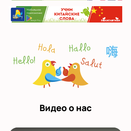
Видео о нас