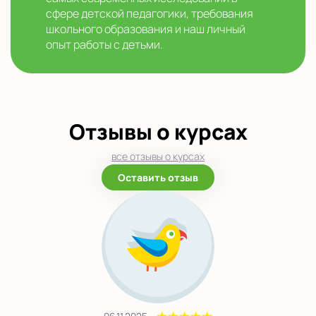
сфере детской педагогики, требования
школьного образования и наш личный
опыт работы с детьми.
Отзывы о курсах
все отзывы о курсах
Оставить отзыв