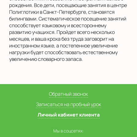
рождения. Все дети, посещающие занятия в центре
Полиглотики в Санкт-Петербурге, становятся
билингвами. Систематическое посещение занятий
способствует языковому и всестороннему
развитию учащихся. Пройдет всего несколько
месяцев, и ваша кроха без труда заговорит на
иностранном языке, а постепенное увеличение
нагрузки будет способствовать естественному
увеличению словарного запаса.
Обратный звонок
Записаться на пробный урок
Личный кабинет клиента
Мы в соцсетях: