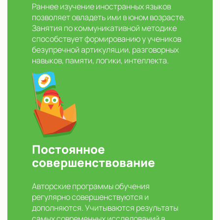
Раннее изучение иностранных языков
позволяет овладеть ими в юном возрасте.
Занятия по коммуникативной методике
способствует формированию у учеников
безупречной артикуляции, разговорных
навыков, памяти, логики, интеллекта.
Постоянное
совершенствование
Авторские программы обучения
регулярно совершенствуются и
дополняются. Учитываются результаты
самых современных исследований в