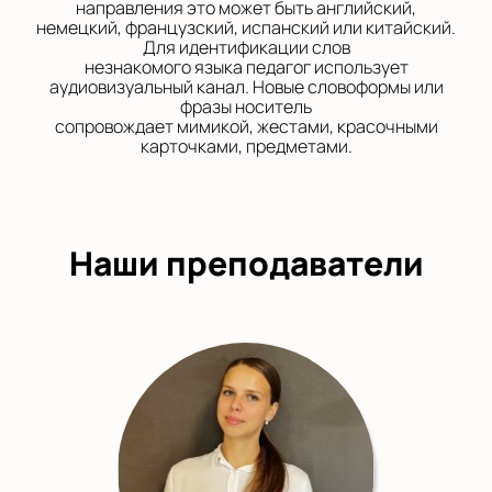
направления это может быть английский,
немецкий, французский, испанский или китайский.
Для идентификации слов
незнакомого языка педагог использует
аудиовизуальный канал. Новые словоформы или
фразы носитель
сопровождает мимикой, жестами, красочными
карточками, предметами.
Наши преподаватели