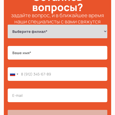
вопросы?
задайте вопрос, и в ближайшее время
наши специалисты с вами свяжутся