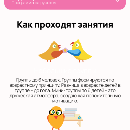
Программы на русском
Как проходят занятия
Небольшие группы
Группы до 6 человек. Группы формируются по
возрастному принципу. Разница в возрасте детей в
группе – до года. Мини-группы по 6 детей - это
дружеская атмосфера, создающая положительную
мотивацию.