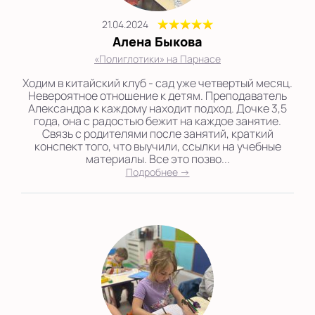
21.04.2024
Алена Быкова
«Полиглотики» на Парнасе
Ходим в китайский клуб - сад уже четвертый месяц.
Невероятное отношение к детям. Преподаватель
Александра к каждому находит подход. Дочке 3,5
года, она с радостью бежит на каждое занятие.
Связь с родителями после занятий, краткий
конспект того, что выучили, ссылки на учебные
материалы. Все это позво...
Подробнее →