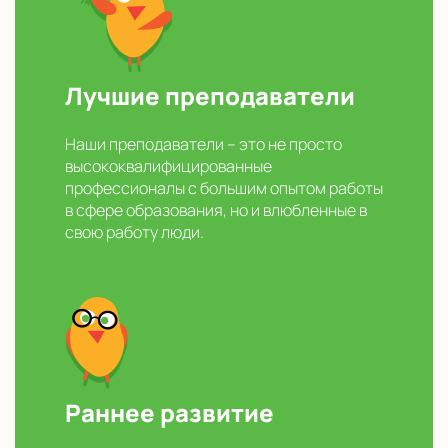
Лучшие преподаватели
Наши преподаватели – это не просто
высококвалифицированные
профессионалы с большим опытом работы
в сфере образования, но и влюбленные в
свою работу люди.
Раннее развитие