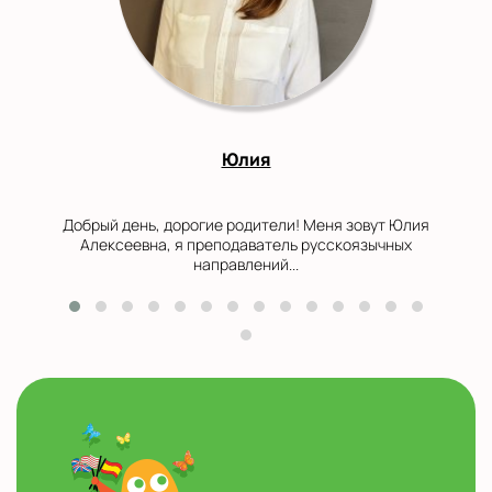
Юлия
Добрый день, дорогие родители! Меня зовут Юлия
Алексеевна, я преподаватель русскоязычных
направлений...