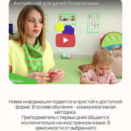
Английский для детей Полиглотики
Новая информация подается в простой и доступной
форме. В основе обучения - коммуникативная
методика.
Преподаватель с первых дней общается
исключительно на иностранном языке. В
зависимости от выбранного