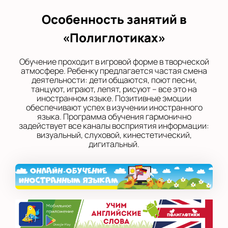
Особенность занятий в
«Полиглотиках»
Обучение проходит в игровой форме в творческой
атмосфере. Ребенку предлагается частая смена
деятельности: дети общаются, поют песни,
танцуют, играют, лепят, рисуют – все это на
иностранном языке. Позитивные эмоции
обеспечивают успех в изучении иностранного
языка. Программа обучения гармонично
задействует все каналы восприятия информации:
визуальный, слуховой, кинестетический,
дигитальный.