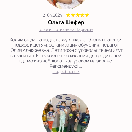
21.04.2024
Ольга Шефер
«Полиглотики» на Парнасе
Ходим сюда на подготовку к школе. Очень нравится
подход к детям, организация обучения, педагог
Юлия Алексеевна. Дети тоже с удовольствием идут
на занятия. Есть комната ожидания для родителей,
где можно наблюдать за уроком на экране.
Рекомендую!...
Подробнее →