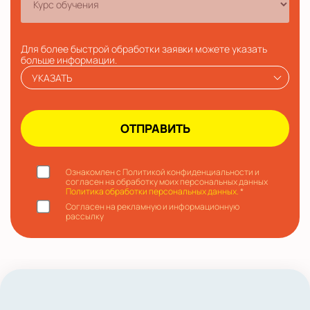
Для более быстрой обработки заявки можете указать
больше информации.
УКАЗАТЬ
Ознакомлен с Политикой конфиденциальности и
согласен на обработку моих персональных данных
Политика обработки персональных данных.
*
Согласен на рекламную и информационную
рассылку