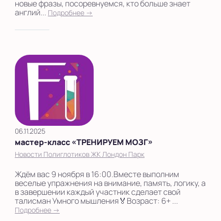
новые фразы, посоревнуемся, кто больше знает
англий...
Подробнее →
06.11.2025
мастер-класс «ТРЕНИРУЕМ МОЗГ»
Новости Полиглотиков ЖК Лондон Парк
Ждём вас 9 ноября в 16:00.Вместе выполним
веселые упражнения на внимание, память, логику, а
в завершении каждый участник сделает свой
талисман Умного мышления🏅Возраст: 6+ ...
Подробнее →