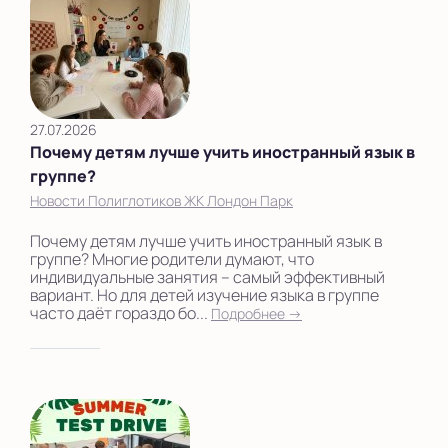
27.07.2026
Почему детям лучше учить иностранный язык в
группе?
Новости Полиглотиков ЖК Лондон Парк
Почему детям лучше учить иностранный язык в
группе? Многие родители думают, что
индивидуальные занятия – самый эффективный
вариант. Но для детей изучение языка в группе
часто даёт гораздо бо...
Подробнее →