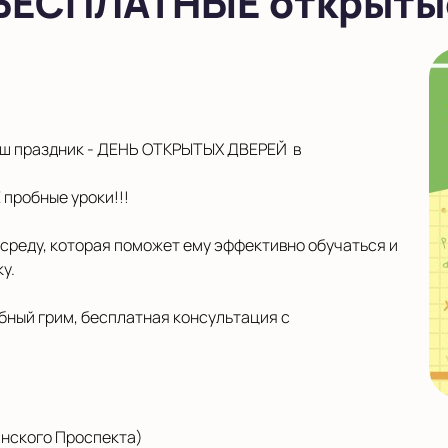
БЕСПЛАТНЫЕ открытые
 наш праздник - ДЕНЬ ОТКРЫТЫХ ДВЕРЕЙ в
Е пробные уроки!!!
среду, которая поможет ему эффективно обучаться и
у.
ебный грим, бесплатная консультация с
нинского Проспекта)