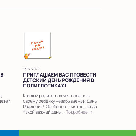
13.12.2022
 В
ПРИГЛАШАЕМ ВАС ПРОВЕСТИ
ДЕТСКИЙ ДЕНЬ РОЖДЕНИЯ В
ПОЛИГЛОТИКАХ!
д
Каждый родитель хочет подарить
детей
своему ребёнку незабываемый День
Рождения! Особенно приятно, когда
такой важный день ...
Подробнее →