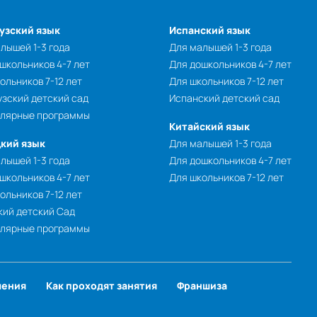
узский язык
Испанский язык
лышей 1-3 года
Для малышей 1-3 года
школьников 4-7 лет
Для дошкольников 4-7 лет
ольников 7-12 лет
Для школьников 7-12 лет
зский детский сад
Испанский детский сад
улярные программы
Китайский язык
кий язык
Для малышей 1-3 года
лышей 1-3 года
Для дошкольников 4-7 лет
школьников 4-7 лет
Для школьников 7-12 лет
ольников 7-12 лет
ий детский Сад
улярные программы
чения
Как проходят занятия
Франшиза