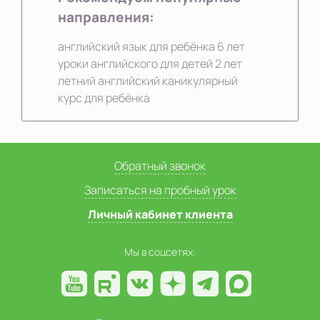
направления:
английский язык для ребёнка 6 лет
уроки английского для детей 2 лет
летний английский каникулярный
курс для ребёнка
Обратный звонок
Записаться на пробный урок
Личный кабинет клиента
Мы в соцсетях: